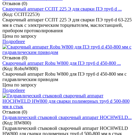
Отзывов (0)
Cварочный аппарат ССПТ 225 Э для сварки ПЭ труб d ...
(Код:
ССПТ225Э
)
Cварочный аппарат ССПТ 225 Э для сварки ПЭ труб d 63-225
мм в стык с электрическим торцевателем, маслостанцией,
прибором протоколирования
Цена по запросу
Подробнее
Отзывов (0)
Cварочный аппарат Robu W800 для ПЭ труб d 450-800 ...
(Код:
RobuW800
)
Cварочный аппарат Robu W800 для ПЭ труб d 450-800 мм с
гидравлическим приводом
Цена по запросу
Подробнее
Отзывов (0)
Гидравлический стыковой сварочный аппарат HOCHWELD...
(Код:
HW800
)
Гидравлический стыковой сварочный аппарат HOCHWELD
HW800 для сварки полимерных труб d 500-800 мм в стык