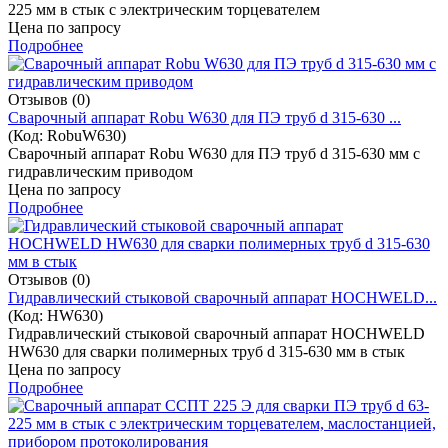
225 мм в стык с электрическим торцевателем
Цена по запросу
Подробнее
Отзывов (0)
Cварочный аппарат Robu W630 для ПЭ труб d 315-630 ...
(Код:
RobuW630
)
Cварочный аппарат Robu W630 для ПЭ труб d 315-630 мм с
гидравлическим приводом
Цена по запросу
Подробнее
Отзывов (0)
Гидравлический стыковой сварочный аппарат HOCHWELD...
(Код:
HW630
)
Гидравлический стыковой сварочный аппарат HOCHWELD
HW630 для сварки полимерных труб d 315-630 мм в стык
Цена по запросу
Подробнее