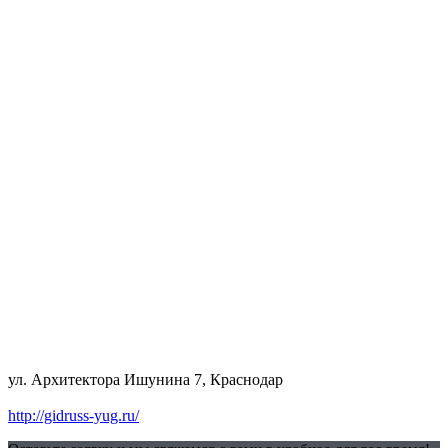
ул. Архитектора Ишунина 7, Краснодар
http://gidruss-yug.ru/