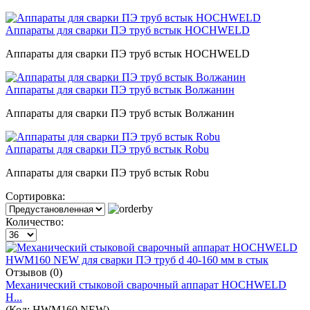
Аппараты для сварки ПЭ труб встык HOCHWELD
Аппараты для сварки ПЭ труб встык HOCHWELD
Аппараты для сварки ПЭ труб встык Волжанин
Аппараты для сварки ПЭ труб встык Волжанин
Аппараты для сварки ПЭ труб встык Robu
Аппараты для сварки ПЭ труб встык Robu
Сортировка:
Количество:
Отзывов (0)
Механический стыковой сварочный аппарат HOCHWELD
H...
(Код:
HWM160 NEW
)