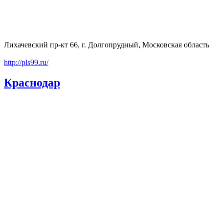
Лихачевский пр-кт 66, г. Долгопрудный, Московская область
http://pls99.ru/
Краснодар