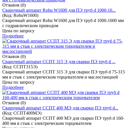
Отзывов (0)
Cварочный аппарат Robu W1600 для ПЭ труб d 1000-16...
(Код:
RobuW1600
)
Cварочный аппарат Robu W1600 для ПЭ труб d 1000-1600 мм
с гидравлическим приводом
Цена по запросу
Подробнее
Отзывов (0)
Cварочный аппарат ССПТ 315 Э для сварки ПЭ труб d ...
(Код:
ССПТ315Э
)
Cварочный аппарат ССПТ 315 Э для сварки ПЭ труб d 75-315
мм в стык с электрическим торцевателем и маслостанцией
Цена по запросу
Подробнее
Отзывов (0)
Cварочный аппарат ССПТ 400 МЭ для сварки ПЭ труб d...
(Код:
ССПТ400МЭ
)
Cварочный аппарат ССПТ 400 МЭ для сварки ПЭ труб d 160-
400 мм в стык с электрическим торцевателем