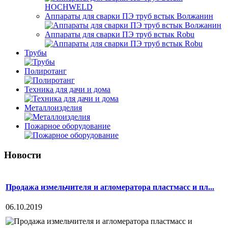
Аппараты для сварки ПЭ труб встык Волжанин
Аппараты для сварки ПЭ труб встык Robu
Трубы
Полиротанг
Техника для дачи и дома
Металлоизделия
Пожарное оборудование
Новости
Продажа измельчителя и агломератора пластмасс и пл...
06.10.2019