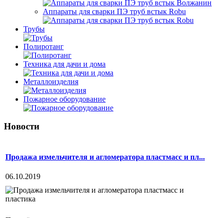
Аппараты для сварки ПЭ труб встык Robu
Трубы
Полиротанг
Техника для дачи и дома
Металлоизделия
Пожарное оборудование
Новости
Продажа измельчителя и агломератора пластмасс и пл...
06.10.2019