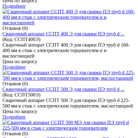
Цена по запросу
Подробнее
Отзывов (0)
Cварочный аппарат ССПТ 400 Э для сварки ПЭ труб d ...
(Код:
ССПТ400Э
)
Cварочный аппарат ССПТ 400 Э для сварки ПЭ труб d 160-
400 мм в стык с электрическим торцевателем и и
маслостанцией
Цена по запросу
Подробнее
Отзывов (0)
Cварочный аппарат ССПТ 500 Э для сварки ПЭ труб d ...
(Код:
ССПТ500Э
)
Cварочный аппарат ССПТ 500 Э для сварки ПЭ труб d 225-
500 мм в стык с электрическим торцевателем, маслостанцией
Цена по запросу
Подробнее
Отзывов (0)