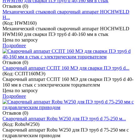
Отзывов (0)
Механический стыковой сварочный аппарат HOCHWELD
H...
(Код:
HWM160
)
Механический стыковой сварочный аппарат HOCHWELD
HWM160 для сварки ПЭ труб d 40-160 мм в стык
Цена по запросу
Подробнее
Отзывов (0)
Cварочный аппарат ССПТ 160 МЭ для сварки ПЭ труб d...
(Код:
ССПТ160МЭ
)
Cварочный аппарат ССПТ 160 МЭ для сварки ПЭ труб d 40-
160 мм в стык с электрическим торцевателем
Цена по запросу
Подробнее
Отзывов (0)
Cварочный аппарат Robu W250 для ПЭ труб d 75-250 м...
(Код:
RobuW250
)
Cварочный аппарат Robu W250 для ПЭ труб d 75-250 мм с
гидравлическим приводом