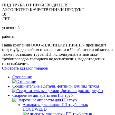
ПНД ТРУБА ОТ ПРОИЗВОДИТЕЛЯ
АБСОЛЮТНО КАЧЕСТВЕННЫЙ ПРОДУКТ!
10
ЛЕТ
успешной
работы
Наша компания ООО «ПЛС ИНЖИНИРИНГ» производит
пнд трубу для кабеля и канализации в Челябинске и области, а
также поставляет трубы ПЭ, используемые в монтаже
трубопроводов холодного водоснабжения, водоотведения,
газоснабжения.
Смотреть каталог товаров
Отопление
Соединительные детали, фитинги для пнд трубы
Сварочные аппараты для ПЭ труб
Аппараты для сварки ПЭ труб встык
HOCHWELD