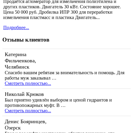
Продаётся агломератор для измельчения полиэтилена и
других пластиков. Двигатель 30 кВт. Состояние хорошее.
Цена 50 000 руб. Дробилка ИПР 300 для переработки
измельчения пластмасс и пластика Двигатель...
Подробнее...
Отзывы клиентов
Катерина
Фильченкова,
Челябинск
Спасибо вашим ребятам за внимательность и помощь. Для
работы муж заказывал …
Смотреть полностью...
Николай Крюков
Был приятно удивлён выбором и ценой гидрантов и
противопожарных муфт. В …
Смотреть полностью...
Денис Бояринцев,
Озерск