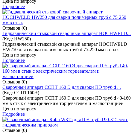
Цена по запросу
Подробнее
Отзывов (0)
Гидравлический стыковой сварочный аппарат HOCHWELD...
(Код:
HW250
)
Гидравлический стыковой сварочный аппарат HOCHWELD
HW250 для сварки полимерных труб d 75-250 мм в стык
Цена по запросу
Подробнее
Отзывов (0)
Cварочный аппарат ССПТ 160 Э для сварки ПЭ труб d ...
(Код:
ССПТ160Э
)
Cварочный аппарат ССПТ 160 Э для сварки ПЭ труб d 40-160
мм в стык с электрическим торцевателем и маслостанцией
Цена по запросу
Подробнее
Отзывов (0)