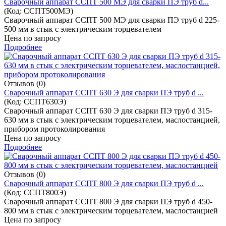
Cварочный аппарат ССПТ 500 МЭ для сварки ПЭ труб d...
(Код:
ССПТ500МЭ
)
Cварочный аппарат ССПТ 500 МЭ для сварки ПЭ труб d 225-
500 мм в стык с электрическим торцевателем
Цена по запросу
Подробнее
Отзывов (0)
Cварочный аппарат ССПТ 630 Э для сварки ПЭ труб d ...
(Код:
ССПТ630Э
)
Cварочный аппарат ССПТ 630 Э для сварки ПЭ труб d 315-
630 мм в стык с электрическим торцевателем, маслостанцией,
прибором протоколирования
Цена по запросу
Подробнее
Отзывов (0)
Cварочный аппарат ССПТ 800 Э для сварки ПЭ труб d ...
(Код:
ССПТ800Э
)
Cварочный аппарат ССПТ 800 Э для сварки ПЭ труб d 450-
800 мм в стык с электрическим торцевателем, маслостанцией
Цена по запросу