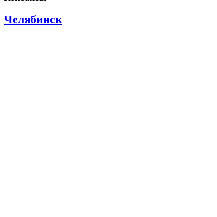
Челябинск