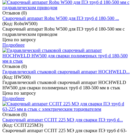
Отзывов (0)
Cварочный аппарат Robu W500 для ПЭ труб d 180-500 ...
(Код:
RobuW500
)
Cварочный аппарат Robu W500 для ПЭ труб d 180-500 мм с
гидравлическим приводом
Цена по запросу
Подробнее
Отзывов (0)
Гидравлический стыковой сварочный аппарат HOCHWELD...
(Код:
HW500
)
Гидравлический стыковой сварочный аппарат HOCHWELD
HW500 для сварки полимерных труб d 180-500 мм в стык
Цена по запросу
Подробнее
Отзывов (0)
Cварочный аппарат ССПТ 225 МЭ для сварки ПЭ труб d...
(Код:
ССПТ225МЭ
)
Cварочный аппарат ССПТ 225 МЭ для сварки ПЭ труб d 63-