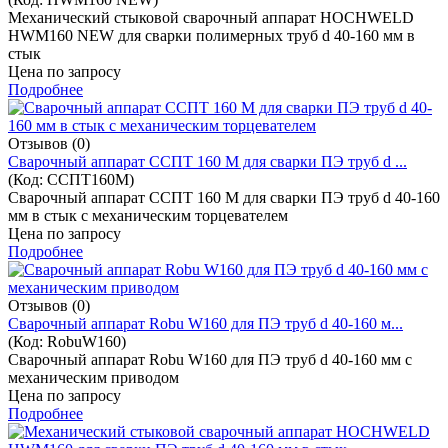
Механический стыковой сварочный аппарат HOCHWELD
HWM160 NEW для сварки полимерных труб d 40-160 мм в
стык
Цена по запросу
Подробнее
Отзывов (0)
Cварочный аппарат ССПТ 160 М для сварки ПЭ труб d ...
(Код:
ССПТ160М
)
Cварочный аппарат ССПТ 160 М для сварки ПЭ труб d 40-160
мм в стык с механическим торцевателем
Цена по запросу
Подробнее
Отзывов (0)
Cварочный аппарат Robu W160 для ПЭ труб d 40-160 м...
(Код:
RobuW160
)
Cварочный аппарат Robu W160 для ПЭ труб d 40-160 мм с
механическим приводом
Цена по запросу
Подробнее