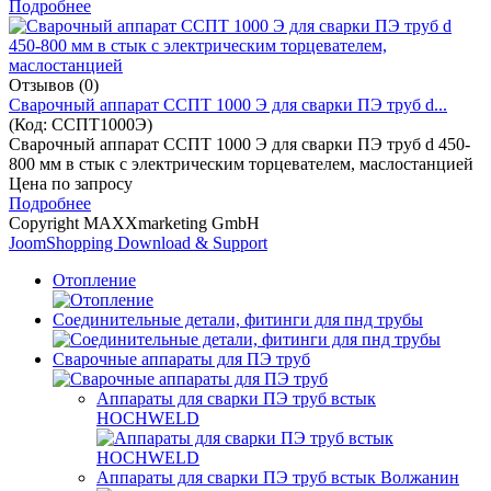
Подробнее
Отзывов (0)
Cварочный аппарат ССПТ 1000 Э для сварки ПЭ труб d...
(Код:
ССПТ1000Э
)
Cварочный аппарат ССПТ 1000 Э для сварки ПЭ труб d 450-
800 мм в стык с электрическим торцевателем, маслостанцией
Цена по запросу
Подробнее
Copyright MAXXmarketing GmbH
JoomShopping Download & Support
Отопление
Соединительные детали, фитинги для пнд трубы
Сварочные аппараты для ПЭ труб
Аппараты для сварки ПЭ труб встык
HOCHWELD
Аппараты для сварки ПЭ труб встык Волжанин