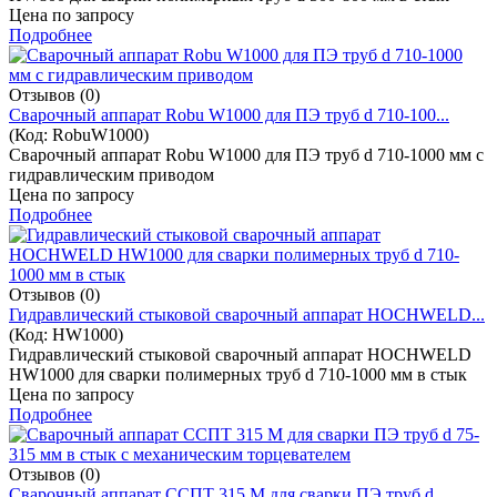
Цена по запросу
Подробнее
Отзывов (0)
Cварочный аппарат Robu W1000 для ПЭ труб d 710-100...
(Код:
RobuW1000
)
Cварочный аппарат Robu W1000 для ПЭ труб d 710-1000 мм с
гидравлическим приводом
Цена по запросу
Подробнее
Отзывов (0)
Гидравлический стыковой сварочный аппарат HOCHWELD...
(Код:
HW1000
)
Гидравлический стыковой сварочный аппарат HOCHWELD
HW1000 для сварки полимерных труб d 710-1000 мм в стык
Цена по запросу
Подробнее
Отзывов (0)
Cварочный аппарат ССПТ 315 М для сварки ПЭ труб d ...