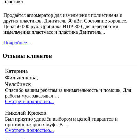
Продаётся агломератор для измельчения полиэтилена и
других пластиков. Двигатель 30 кВт. Состояние хорошее.
Цена 50 000 руб. Дробилка ИПР 300 для переработки
измельчения пластмасс и пластика Двигатель...
Подробнее...
Отзывы клиентов
Катерина
Фильченкова,
Челябинск
Спасибо вашим ребятам за внимательность и помощь. Для
работы муж заказывал …
Смотреть полностью...
Николай Крюков
Был приятно удивлён выбором и ценой гидрантов и
противопожарных муфт. В …
Смотреть полностью...