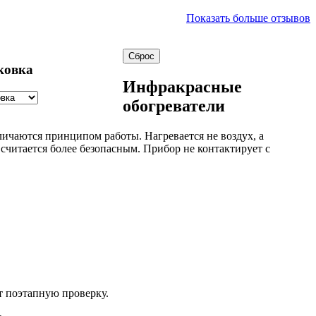
Показать больше отзывов
ковка
Инфракрасные
обогреватели
ичаются принципом работы. Нагревается не воздух, а
считается более безопасным. Прибор не контактирует с
т поэтапную проверку.