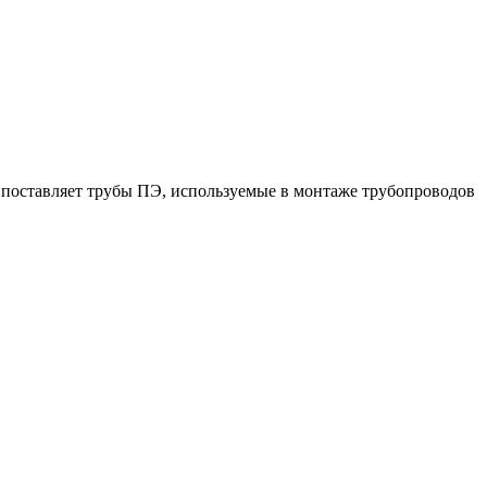
поставляет трубы ПЭ, используемые в монтаже трубопроводов