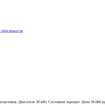
пластиков. Двигатель 30 кВт. Состояние хорошее. Цена 50 000 