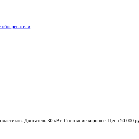
пластиков. Двигатель 30 кВт. Состояние хорошее. Цена 50 000 