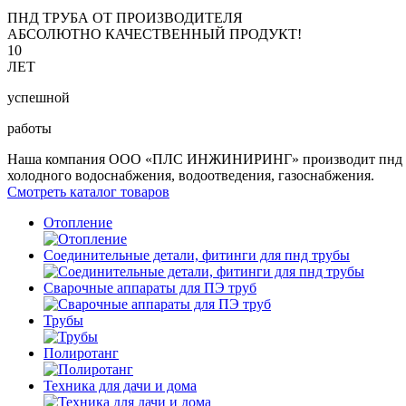
ПНД ТРУБА ОТ ПРОИЗВОДИТЕЛЯ
АБСОЛЮТНО КАЧЕСТВЕННЫЙ ПРОДУКТ!
10
ЛЕТ
успешной
работы
Наша компания ООО «ПЛС ИНЖИНИРИНГ» производит пнд трубу 
холодного водоснабжения, водоотведения, газоснабжения.
Смотреть каталог товаров
Отопление
Соединительные детали, фитинги для пнд трубы
Сварочные аппараты для ПЭ труб
Трубы
Полиротанг
Техника для дачи и дома