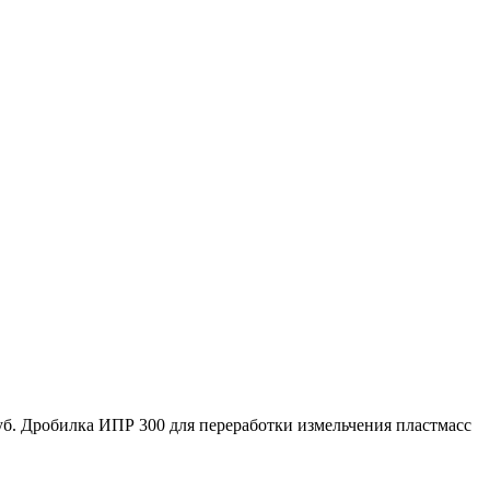
руб. Дробилка ИПР 300 для переработки измельчения пластмасс