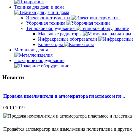
Техника для дачи и дома
Электроинструменты
Уборочная техника
Тепловое оборудование
Масляные радиаторы
Инфракрасные обогреватели
Конвекторы
Металлоизделия
Пожарное оборудование
Новости
Продажа измельчителя и агломератора пластмасс и пл...
06.10.2019
Продаётся агломератор для измельчения полиэтилена и других 