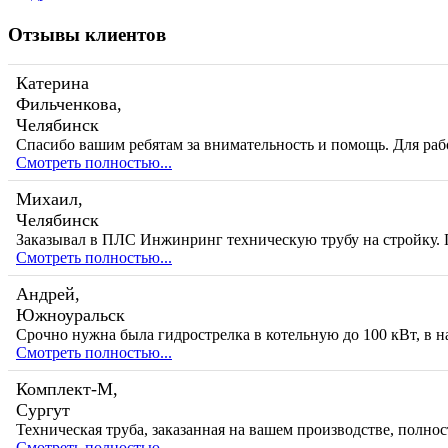
Отзывы клиентов
Катерина
Фильченкова,
Челябинск
Спасибо вашим ребятам за внимательность и помощь. Для ра
Смотреть полностью...
Михаил,
Челябинск
Заказывал в ПЛС Инжинринг техническую трубу на стройку. 
Смотреть полностью...
Андрей,
Южноуральск
Срочно нужна была гидрострелка в котельную до 100 кВт, в н
Смотреть полностью...
Комплект-М,
Сургут
Техническая труба, заказанная на вашем производстве, полно
Смотреть полностью...