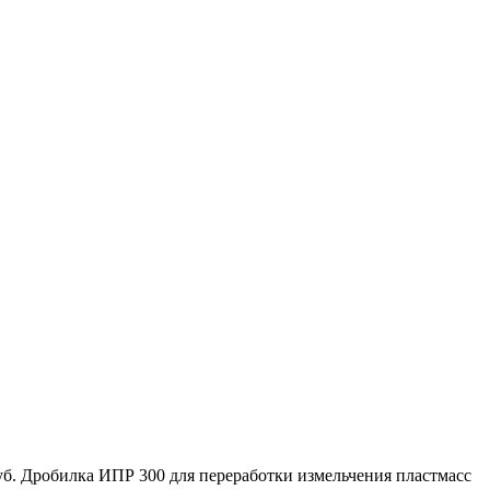
руб. Дробилка ИПР 300 для переработки измельчения пластмасс