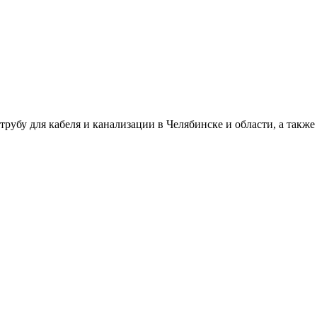
для кабеля и канализации в Челябинске и области, а также 