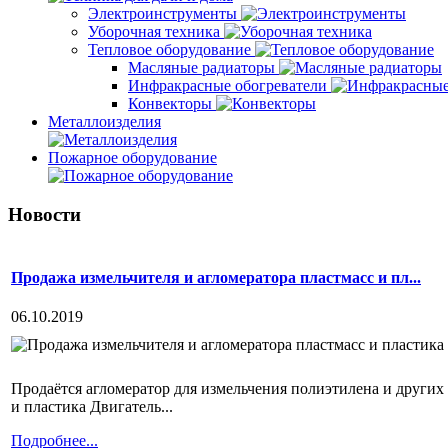
Электроинструменты
Уборочная техника
Тепловое оборудование
Масляные радиаторы
Инфракрасные обогреватели
Конвекторы
Металлоизделия
Пожарное оборудование
Новости
Продажа измельчителя и агломератора пластмасс и пл...
06.10.2019
Продаётся агломератор для измельчения полиэтилена и других 
и пластика Двигатель...
Подробнее...