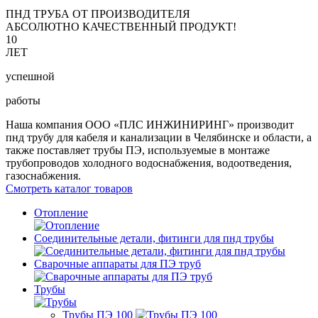
ПНД ТРУБА ОТ ПРОИЗВОДИТЕЛЯ
АБСОЛЮТНО КАЧЕСТВЕННЫЙ ПРОДУКТ!
10
ЛЕТ
успешной
работы
Наша компания ООО «ПЛС ИНЖИНИРИНГ» производит
пнд трубу для кабеля и канализации в Челябинске и области, а
также поставляет трубы ПЭ, используемые в монтаже
трубопроводов холодного водоснабжения, водоотведения,
газоснабжения.
Смотреть каталог товаров
Отопление
Соединительные детали, фитинги для пнд трубы
Сварочные аппараты для ПЭ труб
Трубы
Трубы ПЭ 100