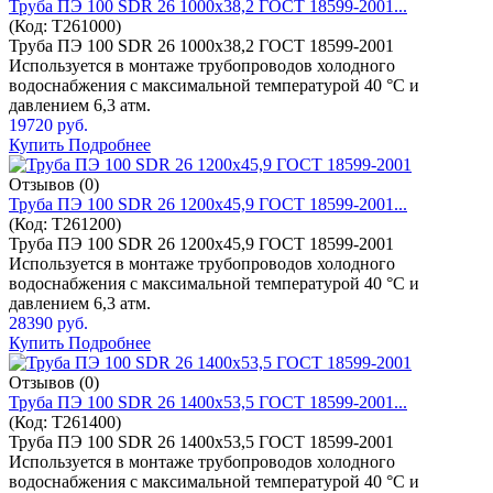
Труба ПЭ 100 SDR 26 1000x38,2 ГОСТ 18599-2001...
(Код:
T261000
)
Труба ПЭ 100 SDR 26 1000x38,2 ГОСТ 18599-2001
Используется в монтаже трубопроводов холодного
водоснабжения с максимальной температурой 40 °C и
давлением 6,3 атм.
19720 руб.
Купить
Подробнее
Отзывов (0)
Труба ПЭ 100 SDR 26 1200x45,9 ГОСТ 18599-2001...
(Код:
T261200
)
Труба ПЭ 100 SDR 26 1200x45,9 ГОСТ 18599-2001
Используется в монтаже трубопроводов холодного
водоснабжения с максимальной температурой 40 °C и
давлением 6,3 атм.
28390 руб.
Купить
Подробнее
Отзывов (0)
Труба ПЭ 100 SDR 26 1400x53,5 ГОСТ 18599-2001...
(Код:
T261400
)
Труба ПЭ 100 SDR 26 1400x53,5 ГОСТ 18599-2001
Используется в монтаже трубопроводов холодного
водоснабжения с максимальной температурой 40 °C и