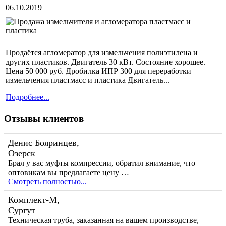
06.10.2019
Продаётся агломератор для измельчения полиэтилена и
других пластиков. Двигатель 30 кВт. Состояние хорошее.
Цена 50 000 руб. Дробилка ИПР 300 для переработки
измельчения пластмасс и пластика Двигатель...
Подробнее...
Отзывы клиентов
Денис Бояринцев,
Озерск
Брал у вас муфты компрессии, обратил внимание, что
оптовикам вы предлагаете цену …
Смотреть полностью...
Комплект-М,
Сургут
Техническая труба, заказанная на вашем производстве,