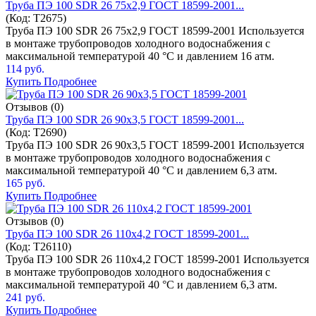
Труба ПЭ 100 SDR 26 75x2,9 ГОСТ 18599-2001...
(Код:
T2675
)
Труба ПЭ 100 SDR 26 75x2,9 ГОСТ 18599-2001 Используется
в монтаже трубопроводов холодного водоснабжения с
максимальной температурой 40 °C и давлением 16 атм.
114 руб.
Купить
Подробнее
Отзывов (0)
Труба ПЭ 100 SDR 26 90x3,5 ГОСТ 18599-2001...
(Код:
T2690
)
Труба ПЭ 100 SDR 26 90x3,5 ГОСТ 18599-2001 Используется
в монтаже трубопроводов холодного водоснабжения с
максимальной температурой 40 °C и давлением 6,3 атм.
165 руб.
Купить
Подробнее
Отзывов (0)
Труба ПЭ 100 SDR 26 110x4,2 ГОСТ 18599-2001...
(Код:
T26110
)
Труба ПЭ 100 SDR 26 110x4,2 ГОСТ 18599-2001 Используется
в монтаже трубопроводов холодного водоснабжения с
максимальной температурой 40 °C и давлением 6,3 атм.
241 руб.
Купить
Подробнее