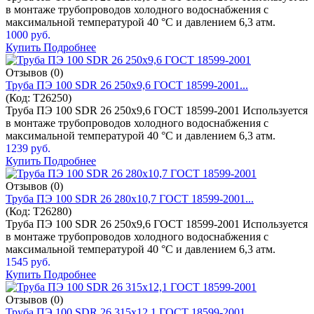
в монтаже трубопроводов холодного водоснабжения с
максимальной температурой 40 °C и давлением 6,3 атм.
1000 руб.
Купить
Подробнее
Отзывов (0)
Труба ПЭ 100 SDR 26 250x9,6 ГОСТ 18599-2001...
(Код:
T26250
)
Труба ПЭ 100 SDR 26 250x9,6 ГОСТ 18599-2001 Используется
в монтаже трубопроводов холодного водоснабжения с
максимальной температурой 40 °C и давлением 6,3 атм.
1239 руб.
Купить
Подробнее
Отзывов (0)
Труба ПЭ 100 SDR 26 280x10,7 ГОСТ 18599-2001...
(Код:
T26280
)
Труба ПЭ 100 SDR 26 250x9,6 ГОСТ 18599-2001 Используется
в монтаже трубопроводов холодного водоснабжения с
максимальной температурой 40 °C и давлением 6,3 атм.
1545 руб.
Купить
Подробнее
Отзывов (0)
Труба ПЭ 100 SDR 26 315x12,1 ГОСТ 18599-2001...