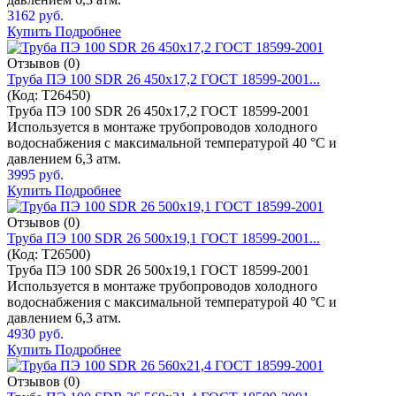
3162 руб.
Купить
Подробнее
Отзывов (0)
Труба ПЭ 100 SDR 26 450x17,2 ГОСТ 18599-2001...
(Код:
T26450
)
Труба ПЭ 100 SDR 26 450x17,2 ГОСТ 18599-2001
Используется в монтаже трубопроводов холодного
водоснабжения с максимальной температурой 40 °C и
давлением 6,3 атм.
3995 руб.
Купить
Подробнее
Отзывов (0)
Труба ПЭ 100 SDR 26 500x19,1 ГОСТ 18599-2001...
(Код:
T26500
)
Труба ПЭ 100 SDR 26 500x19,1 ГОСТ 18599-2001
Используется в монтаже трубопроводов холодного
водоснабжения с максимальной температурой 40 °C и
давлением 6,3 атм.
4930 руб.
Купить
Подробнее
Отзывов (0)