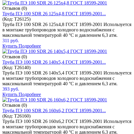
Отзывов (0)
Труба ПЭ 100 SDR 26 125x4,8 ГОСТ 18599-2001...
(Код:
T26125
)
Труба ПЭ 100 SDR 26 125x4,8 ГОСТ 18599-2001 Используется
в монтаже трубопроводов холодного водоснабжения с
максимальной температурой 40 °C и давлением 6,3 атм.
311 руб.
Купить
Подробнее
Отзывов (0)
Труба ПЭ 100 SDR 26 140x5,4 ГОСТ 18599-2001...
(Код:
T26140
)
Труба ПЭ 100 SDR 26 140x5,4 ГОСТ 18599-2001 Используется
в монтаже трубопроводов холодного водоснабжения с
максимальной температурой 40 °C и давлением 6,3 атм.
393 руб.
Купить
Подробнее
Отзывов (0)
Труба ПЭ 100 SDR 26 160x6,2 ГОСТ 18599-2001...
(Код:
T26160
)
Труба ПЭ 100 SDR 26 160x6,2 ГОСТ 18599-2001 Используется
в монтаже трубопроводов холодного водоснабжения с
максимальной температурой 40 °C и давлением 6,3 атм.