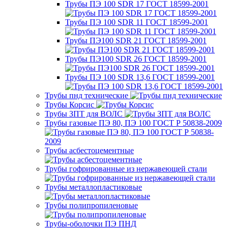
Трубы ПЭ 100 SDR 17 ГОСТ 18599-2001
Трубы ПЭ 100 SDR 11 ГОСТ 18599-2001
Трубы ПЭ100 SDR 21 ГОСТ 18599-2001
Трубы ПЭ100 SDR 26 ГОСТ 18599-2001
Трубы ПЭ 100 SDR 13,6 ГОСТ 18599-2001
Трубы пнд технические
Трубы Корсис
Трубы ЗПТ для ВОЛС
Трубы газовые ПЭ 80, ПЭ 100 ГОСТ Р 50838-2009
Трубы асбестоцементные
Трубы гофрированные из нержавеющей стали
Трубы металлопластиковые
Трубы полипропиленовые
Трубы-оболочки ПЭ ПНД