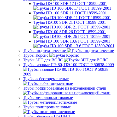
Трубы ПЭ 100 SDR 17 ГОСТ 18599-2001
Трубы ПЭ 100 SDR 11 ГОСТ 18599-2001
Трубы ПЭ100 SDR 21 ГОСТ 18599-2001
Трубы ПЭ100 SDR 26 ГОСТ 18599-2001
Трубы ПЭ 100 SDR 13,6 ГОСТ 18599-2001
Трубы пнд технические
Трубы Корсис
Трубы ЗПТ для ВОЛС
Трубы газовые ПЭ 80, ПЭ 100 ГОСТ Р 50838-2009
Трубы асбестоцементные
Трубы гофрированные из нержавеющей стали
Трубы металлопластиковые
Трубы полипропиленовые
Трубы-оболочки ПЭ ПНД