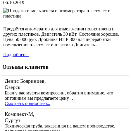
06.10.2019
Продаётся агломератор для измельчения полиэтилена и
других пластиков. Двигатель 30 кВт. Состояние хорошее.
Цена 50 000 руб. Дробилка ИПР 300 для переработки
измельчения пластмасс и пластика Двигатель...
Подробнее...
Отзывы клиентов
Денис Бояринцев,
Озерск
Брал у вас муфты компрессии, обратил внимание, что
оптовикам вы предлагаете цену …
Смотреть полностью...
Комплект-М,
Сургут
Техническая труба, заказанная на вашем производстве,