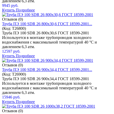
давлением 6,3 атм.
9945 руб.
Купить
Подробнее
Отзывов (0)
Труба ПЭ 100 SDR 26 800x30,6 ГОСТ 18599-2001...
(Код:
T26800
)
Труба ПЭ 100 SDR 26 800x30,6 ГОСТ 18599-2001
Используется в монтаже трубопроводов холодного
водоснабжения с максимальной температурой 40 °C и
давлением 6,3 атм.
12597 руб.
Купить
Подробнее
Отзывов (0)
Труба ПЭ 100 SDR 26 900x34,4 ГОСТ 18599-2001...
(Код:
T26900
)
Труба ПЭ 100 SDR 26 900x34,4 ГОСТ 18599-2001
Используется в монтаже трубопроводов холодного
водоснабжения с максимальной температурой 40 °C и
давлением 6,3 атм.
15946 руб.
Купить
Подробнее
Отзывов (0)