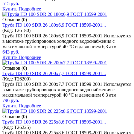
515 руб.
Купить
Подробнее
Отзывов (0)
Труба ПЭ 100 SDR 26 180x6,9 ГОСТ 18599-2001...
(Код:
T26180
)
Труба ПЭ 100 SDR 26 180x6,9 ГОСТ 18599-2001 Используется
в монтаже трубопроводов холодного водоснабжения с
максимальной температурой 40 °C и давлением 6,3 атм.
643 руб.
Купить
Подробнее
Отзывов (0)
Труба ПЭ 100 SDR 26 200x7,7 ГОСТ 18599-2001...
(Код:
T26200
)
Труба ПЭ 100 SDR 26 200x7,7 ГОСТ 18599-2001 Используется
в монтаже трубопроводов холодного водоснабжения с
максимальной температурой 40 °C и давлением 6,3 атм.
796 руб.
Купить
Подробнее
Отзывов (0)
Труба ПЭ 100 SDR 26 225x8,6 ГОСТ 18599-2001...
(Код:
T26225
)
Труба ПЭ 100 SDR 26 225x8,6 ГОСТ 18599-2001 Используется