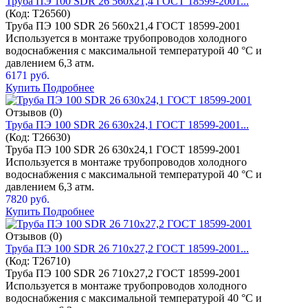
Труба ПЭ 100 SDR 26 560x21,4 ГОСТ 18599-2001...
(Код:
T26560
)
Труба ПЭ 100 SDR 26 560x21,4 ГОСТ 18599-2001
Используется в монтаже трубопроводов холодного
водоснабжения с максимальной температурой 40 °C и
давлением 6,3 атм.
6171 руб.
Купить
Подробнее
Отзывов (0)
Труба ПЭ 100 SDR 26 630x24,1 ГОСТ 18599-2001...
(Код:
T26630
)
Труба ПЭ 100 SDR 26 630x24,1 ГОСТ 18599-2001
Используется в монтаже трубопроводов холодного
водоснабжения с максимальной температурой 40 °C и
давлением 6,3 атм.
7820 руб.
Купить
Подробнее
Отзывов (0)
Труба ПЭ 100 SDR 26 710x27,2 ГОСТ 18599-2001...
(Код:
T26710
)
Труба ПЭ 100 SDR 26 710x27,2 ГОСТ 18599-2001
Используется в монтаже трубопроводов холодного
водоснабжения с максимальной температурой 40 °C и