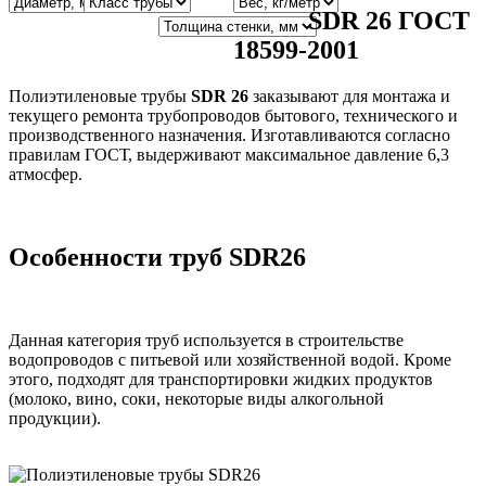
SDR 26 ГОСТ
18599-2001
Полиэтиленовые трубы
SDR 26
заказывают для монтажа и
текущего ремонта трубопроводов бытового, технического и
производственного назначения. Изготавливаются согласно
правилам ГОСТ, выдерживают максимальное давление 6,3
атмосфер.
Особенности труб SDR26
Данная категория труб используется в строительстве
водопроводов с питьевой или хозяйственной водой. Кроме
этого, подходят для транспортировки жидких продуктов
(молоко, вино, соки, некоторые виды алкогольной
продукции).