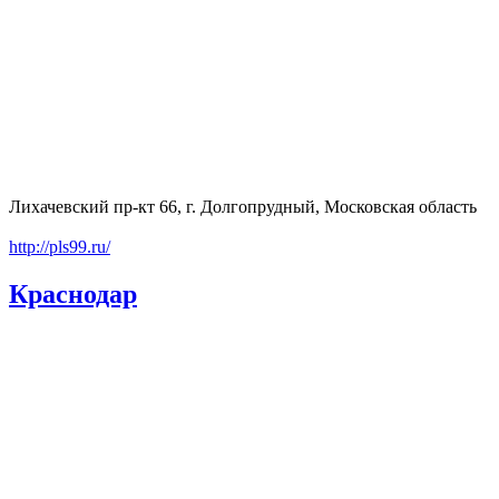
Лихачевский пр-кт 66, г. Долгопрудный, Московская область
http://pls99.ru/
Краснодар