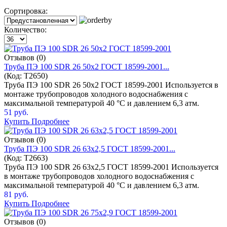
Сортировка:
Количество:
Отзывов (0)
Труба ПЭ 100 SDR 26 50x2 ГОСТ 18599-2001...
(Код:
T2650
)
Труба ПЭ 100 SDR 26 50x2 ГОСТ 18599-2001 Используется в
монтаже трубопроводов холодного водоснабжения с
максимальной температурой 40 °C и давлением 6,3 атм.
51 руб.
Купить
Подробнее
Отзывов (0)
Труба ПЭ 100 SDR 26 63x2,5 ГОСТ 18599-2001...
(Код:
T2663
)
Труба ПЭ 100 SDR 26 63x2,5 ГОСТ 18599-2001 Используется
в монтаже трубопроводов холодного водоснабжения с
максимальной температурой 40 °C и давлением 6,3 атм.
81 руб.
Купить
Подробнее
Отзывов (0)