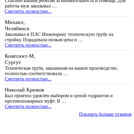
Спасибо вашим ребятам за внимательность и помощь. Для
работы муж заказывал …
Смотреть полностью...
Михаил,
Челябинск
Заказывал в ПЛС Инжинринг техническую трубу на
стройку. Порадовала низкая цена и …
Смотреть полностью...
Комплект-М,
Сургут
Техническая труба, заказанная на вашем производстве,
полностью соответствовала …
Смотреть полностью...
Николай Крюков
Был приятно удивлён выбором и ценой гидрантов и
противопожарных муфт. В …
Смотреть полностью...
Показать больше отзывов