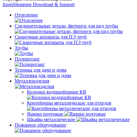
JoomShopping Download & Support
Отопление
Соединительные детали, фитинги для пнд трубы
Сварочные аппараты для ПЭ труб
Трубы
Полиротанг
Техника для дачи и дома
Металлоизделия
Колонки водоразборные КВ
Контейнеры металлические для отходов
Ящики почтовые
Шкафы металлические
Пожарное оборудование