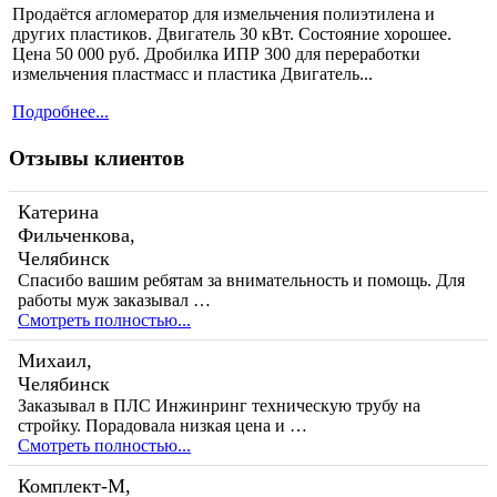
Продаётся агломератор для измельчения полиэтилена и
других пластиков. Двигатель 30 кВт. Состояние хорошее.
Цена 50 000 руб. Дробилка ИПР 300 для переработки
измельчения пластмасс и пластика Двигатель...
Подробнее...
Отзывы клиентов
Катерина
Фильченкова,
Челябинск
Спасибо вашим ребятам за внимательность и помощь. Для
работы муж заказывал …
Смотреть полностью...
Михаил,
Челябинск
Заказывал в ПЛС Инжинринг техническую трубу на
стройку. Порадовала низкая цена и …
Смотреть полностью...
Комплект-М,