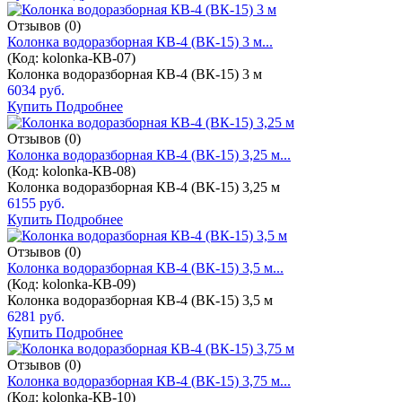
Отзывов (0)
Колонка водоразборная КВ-4 (ВК-15) 3 м...
(Код:
kolonka-КВ-07
)
Колонка водоразборная КВ-4 (ВК-15) 3 м
6034 руб.
Купить
Подробнее
Отзывов (0)
Колонка водоразборная КВ-4 (ВК-15) 3,25 м...
(Код:
kolonka-КВ-08
)
Колонка водоразборная КВ-4 (ВК-15) 3,25 м
6155 руб.
Купить
Подробнее
Отзывов (0)
Колонка водоразборная КВ-4 (ВК-15) 3,5 м...
(Код:
kolonka-КВ-09
)
Колонка водоразборная КВ-4 (ВК-15) 3,5 м
6281 руб.
Купить
Подробнее
Отзывов (0)
Колонка водоразборная КВ-4 (ВК-15) 3,75 м...
(Код:
kolonka-КВ-10
)