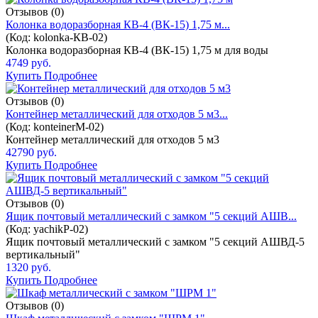
Отзывов (0)
Колонка водоразборная КВ-4 (ВК-15) 1,75 м...
(Код:
kolonka-КВ-02
)
Колонка водоразборная КВ-4 (ВК-15) 1,75 м для воды
4749 руб.
Купить
Подробнее
Отзывов (0)
Контейнер металлический для отходов 5 м3...
(Код:
konteinerM-02
)
Контейнер металлический для отходов 5 м3
42790 руб.
Купить
Подробнее
Отзывов (0)
Ящик почтовый металлический с замком "5 секций АШВ...
(Код:
yachikP-02
)
Ящик почтовый металлический с замком "5 секций АШВД-5
вертикальный"
1320 руб.
Купить
Подробнее
Отзывов (0)