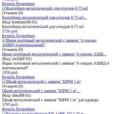
Купить
Подробнее
Отзывов (0)
Контейнер металлический для отходов 0,75 м3...
(Код:
konteinerM-01
)
Контейнер металлический для отходов 0,75 м3
5720 руб.
Купить
Подробнее
Отзывов (0)
Ящик почтовый металлический с замком "4 секции АШВ...
(Код:
yachikP-01
)
Ящик почтовый металлический с замком "4 секции АШВД-4
вертикальный"
1056 руб.
Купить
Подробнее
Отзывов (0)
Шкаф металлический с замком "ШРМ 1 м"...
(Код:
shkafM-01
)
Шкаф металлический с замком "ШРМ 1 м" для одежды
3795 руб.
Купить
Подробнее