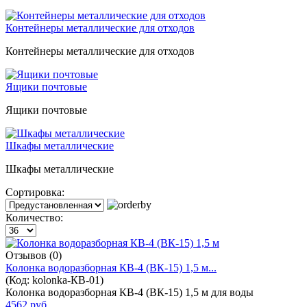
Контейнеры металлические для отходов
Контейнеры металлические для отходов
Ящики почтовые
Ящики почтовые
Шкафы металлические
Шкафы металлические
Сортировка:
Количество:
Отзывов (0)
Колонка водоразборная КВ-4 (ВК-15) 1,5 м...
(Код:
kolonka-КВ-01
)
Колонка водоразборная КВ-4 (ВК-15) 1,5 м для воды
4562 руб.