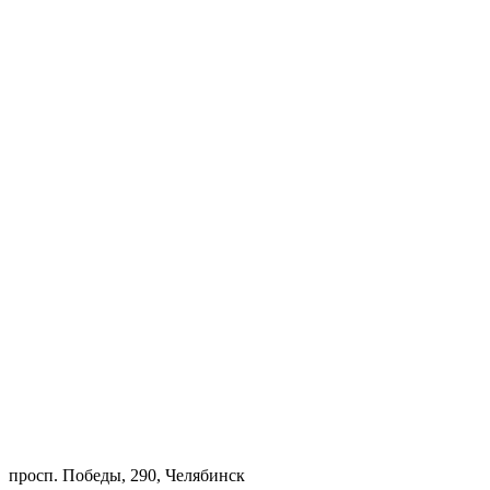
просп. Победы, 290, Челябинск