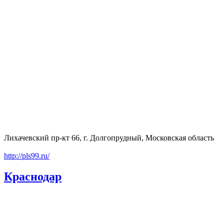
Лихачевский пр-кт 66, г. Долгопрудный, Московская область
http://pls99.ru/
Краснодар