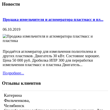
Новости
Продажа измельчителя и агломератора пластмасс и пл...
06.10.2019
Продаётся агломератор для измельчения полиэтилена и
других пластиков. Двигатель 30 кВт. Состояние хорошее.
Цена 50 000 руб. Дробилка ИПР 300 для переработки
измельчения пластмасс и пластика Двигатель...
Подробнее...
Отзывы клиентов
Катерина
Фильченкова,
Челябинск