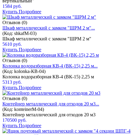
вертикальный"
1584 руб.
Купить
Подробнее
Отзывов (0)
Шкаф металлический с замком "ШРМ 2 м"...
(Код:
shkafM-03
)
Шкаф металлический с замком "ШРМ 2 м"
5610 руб.
Купить
Подробнее
Отзывов (0)
Колонка водоразборная КВ-4 (ВК-15) 2,25 м...
(Код:
kolonka-КВ-04
)
Колонка водоразборная КВ-4 (ВК-15) 2,25 м
5313 руб.
Купить
Подробнее
Отзывов (0)
Контейнер металлический для отходов 20 м3...
(Код:
konteinerM-04
)
Контейнер металлический для отходов 20 м3
170500 руб.
Купить
Подробнее