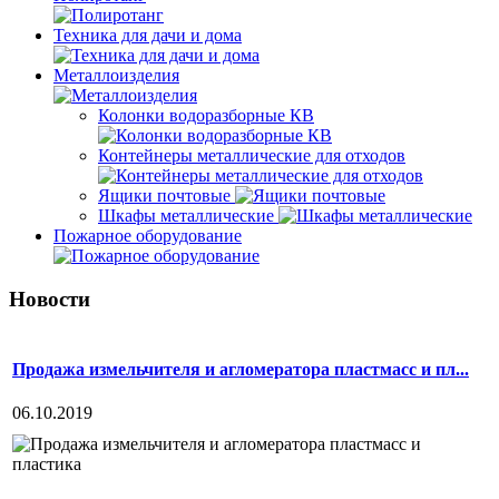
Техника для дачи и дома
Металлоизделия
Колонки водоразборные КВ
Контейнеры металлические для отходов
Ящики почтовые
Шкафы металлические
Пожарное оборудование
Новости
Продажа измельчителя и агломератора пластмасс и пл...
06.10.2019