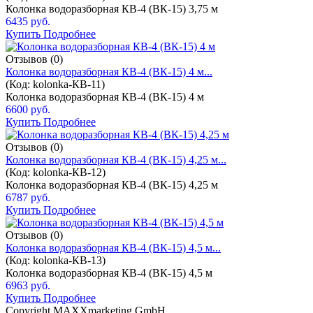
Колонка водоразборная КВ-4 (ВК-15) 3,75 м
6435 руб.
Купить
Подробнее
Отзывов (0)
Колонка водоразборная КВ-4 (ВК-15) 4 м...
(Код:
kolonka-КВ-11
)
Колонка водоразборная КВ-4 (ВК-15) 4 м
6600 руб.
Купить
Подробнее
Отзывов (0)
Колонка водоразборная КВ-4 (ВК-15) 4,25 м...
(Код:
kolonka-КВ-12
)
Колонка водоразборная КВ-4 (ВК-15) 4,25 м
6787 руб.
Купить
Подробнее
Отзывов (0)
Колонка водоразборная КВ-4 (ВК-15) 4,5 м...
(Код:
kolonka-КВ-13
)
Колонка водоразборная КВ-4 (ВК-15) 4,5 м
6963 руб.
Купить
Подробнее
Copyright MAXXmarketing GmbH