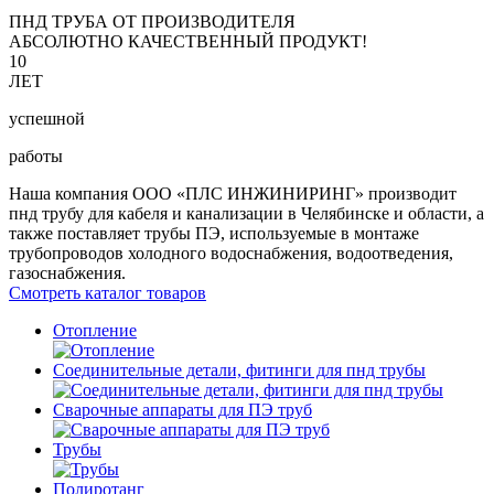
ПНД ТРУБА ОТ ПРОИЗВОДИТЕЛЯ
АБСОЛЮТНО КАЧЕСТВЕННЫЙ ПРОДУКТ!
10
ЛЕТ
успешной
работы
Наша компания ООО «ПЛС ИНЖИНИРИНГ» производит
пнд трубу для кабеля и канализации в Челябинске и области, а
также поставляет трубы ПЭ, используемые в монтаже
трубопроводов холодного водоснабжения, водоотведения,
газоснабжения.
Смотреть каталог товаров
Отопление
Соединительные детали, фитинги для пнд трубы
Сварочные аппараты для ПЭ труб
Трубы
Полиротанг