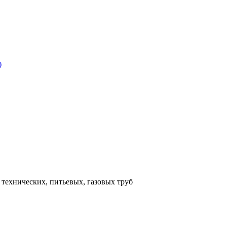
технических, питьевых, газовых труб