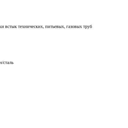
и встык технических, питьевых, газовых труб
/сталь