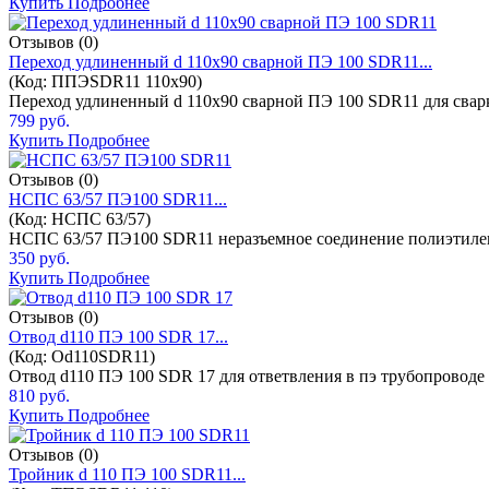
Купить
Подробнее
Отзывов (0)
Переход удлиненный d 110x90 сварной ПЭ 100 SDR11...
(Код:
ППЭSDR11 110х90
)
Переход удлиненный d 110x90 сварной ПЭ 100 SDR11 для сварк
799 руб.
Купить
Подробнее
Отзывов (0)
НСПС 63/57 ПЭ100 SDR11...
(Код:
НСПС 63/57
)
НСПС 63/57 ПЭ100 SDR11 неразъемное соединение полиэтилен
350 руб.
Купить
Подробнее
Отзывов (0)
Отвод d110 ПЭ 100 SDR 17...
(Код:
Оd110SDR11
)
Отвод d110 ПЭ 100 SDR 17 для ответвления в пэ трубопроводе
810 руб.
Купить
Подробнее
Отзывов (0)
Тройник d 110 ПЭ 100 SDR11...