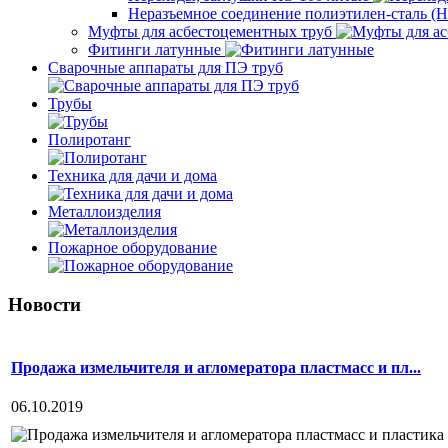
Неразъемное соединение полиэтилен-сталь 
Муфты для асбестоцементных труб
Фитинги латунные
Сварочные аппараты для ПЭ труб
Трубы
Полиротанг
Техника для дачи и дома
Металлоизделия
Пожарное оборудование
Новости
Продажа измельчителя и агломератора пластмасс и пл...
06.10.2019