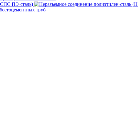
(НСПС ПЭ-сталь)