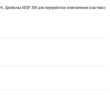
руб. Дробилка ИПР 300 для переработки измельчения пластмасс