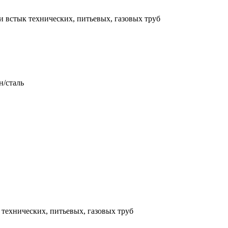
 встык технических, питьевых, газовых труб
/сталь
технических, питьевых, газовых труб