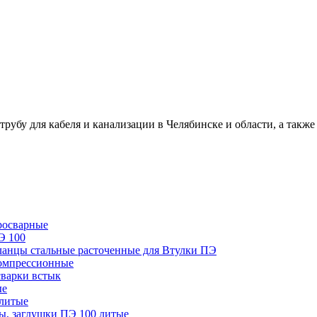
для кабеля и канализации в Челябинске и области, а также 