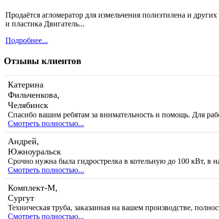
Продаётся агломератор для измельчения полиэтилена и других 
и пластика Двигатель...
Подробнее...
Отзывы клиентов
Катерина
Фильченкова,
Челябинск
Спасибо вашим ребятам за внимательность и помощь. Для ра
Смотреть полностью...
Андрей,
Южноуральск
Срочно нужна была гидрострелка в котельную до 100 кВт, в н
Смотреть полностью...
Комплект-М,
Сургут
Техническая труба, заказанная на вашем производстве, полно
Смотреть полностью...