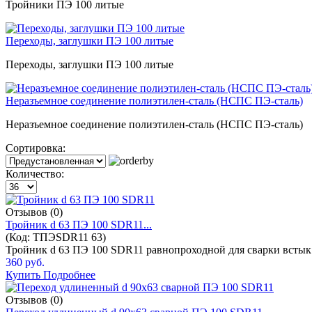
Тройники ПЭ 100 литые
Переходы, заглушки ПЭ 100 литые
Переходы, заглушки ПЭ 100 литые
Неразъемное соединение полиэтилен-сталь (НСПС ПЭ-сталь)
Неразъемное соединение полиэтилен-сталь (НСПС ПЭ-сталь)
Сортировка:
Количество:
Отзывов (0)
Тройник d 63 ПЭ 100 SDR11...
(Код:
ТПЭSDR11 63
)
Тройник d 63 ПЭ 100 SDR11 равнопроходной для сварки встык 
360 руб.
Купить
Подробнее
Отзывов (0)