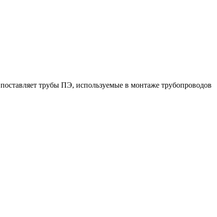
поставляет трубы ПЭ, используемые в монтаже трубопроводов