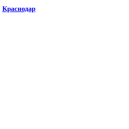
Краснодар