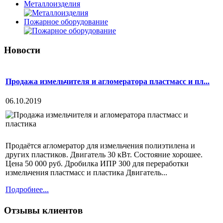
Металлоизделия
Пожарное оборудование
Новости
Продажа измельчителя и агломератора пластмасс и пл...
06.10.2019
Продаётся агломератор для измельчения полиэтилена и
других пластиков. Двигатель 30 кВт. Состояние хорошее.
Цена 50 000 руб. Дробилка ИПР 300 для переработки
измельчения пластмасс и пластика Двигатель...
Подробнее...
Отзывы клиентов