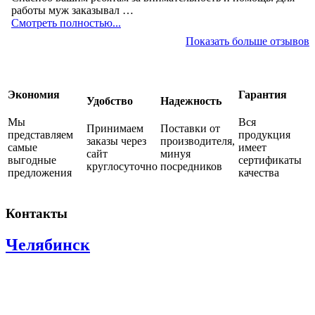
работы муж заказывал …
Смотреть полностью...
Показать больше отзывов
Экономия
Гарантия
Удобство
Надежность
Мы
Вся
Принимаем
Поставки от
представляем
продукция
заказы через
производителя,
самые
имеет
сайт
минуя
выгодные
сертификаты
круглосуточно
посредников
предложения
качества
Контакты
Челябинск