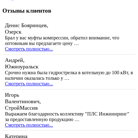
Отзывы клиентов
Денис Бояринцев,
Озерск
Брал у вас муфты компрессии, обратил внимание, что
оптовикам вы предлагаете цену …
Смотреть полностью...
Андрей,
Южноуральск
Срочно нужна была гидрострелка в котельную до 100 кВт, в
наличии оказалась только у …
Смотреть полностью...
Игорь
Валентинович,
СтройМассив
Выражаем благодарность коллективу "ПЛС Инжиниринг"
за предоставленную продукцию …
Смотреть полностью...
Катерина