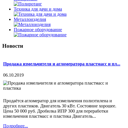
Техника для дачи и дома
Металлоизделия
Пожарное оборудование
Новости
Продажа измельчителя и агломератора пластмасс и пл...
06.10.2019
Продаётся агломератор для измельчения полиэтилена и
других пластиков. Двигатель 30 кВт. Состояние хорошее.
Цена 50 000 руб. Дробилка ИПР 300 для переработки
измельчения пластмасс и пластика Двигатель...
Подробнее...