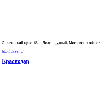
Лихачевский пр-кт 66, г. Долгопрудный, Московская область
http://pls99.ru/
Краснодар