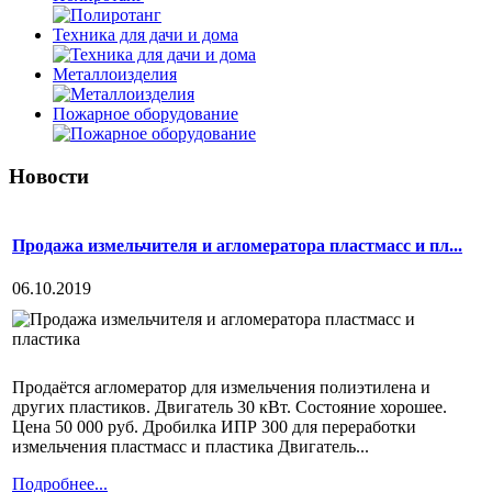
Техника для дачи и дома
Металлоизделия
Пожарное оборудование
Новости
Продажа измельчителя и агломератора пластмасс и пл...
06.10.2019
Продаётся агломератор для измельчения полиэтилена и
других пластиков. Двигатель 30 кВт. Состояние хорошее.
Цена 50 000 руб. Дробилка ИПР 300 для переработки
измельчения пластмасс и пластика Двигатель...
Подробнее...