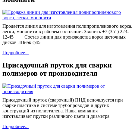
Продаётся линия для изготовления полипропиленового ворса,
лески, мононити в рабочем состоянии. Звонить +7 (351) 223-
12-45 Состав линии для производства ворса щеточных
дисков -Шнэк ф45
Подробнее...
Присадочный пруток для сварки
полимеров от производителя
Присадочный пруток (сварочный) ПНД используется при
сварке пластика в системе трубопроводов и других
конструкций из полиэтилена. Наша компания
изготавливает прутки различного цвета и диаметра.
Подробнее...