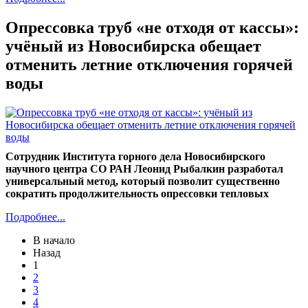
Опрессовка труб «не отходя от кассы»:
учёный из Новосибирска обещает
отменить летние отключения горячей
воды
Сотрудник Института горного дела Новосибирского
научного центра СО РАН Леонид Рыбалкин разработал
универсальный метод, который позволит существенно
сократить продолжительность опрессовки тепловых
Подробнее...
В начало
Назад
1
2
3
4