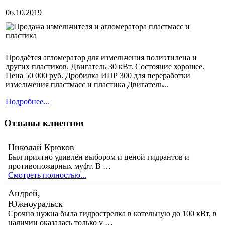
06.10.2019
Продаётся агломератор для измельчения полиэтилена и
других пластиков. Двигатель 30 кВт. Состояние хорошее.
Цена 50 000 руб. Дробилка ИПР 300 для переработки
измельчения пластмасс и пластика Двигатель...
Подробнее...
Отзывы клиентов
Николай Крюков
Был приятно удивлён выбором и ценой гидрантов и
противопожарных муфт. В …
Смотреть полностью...
Андрей,
Южноуральск
Срочно нужна была гидрострелка в котельную до 100 кВт, в
наличии оказалась только у …