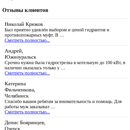
Отзывы клиентов
Николай Крюков
Был приятно удивлён выбором и ценой гидрантов и
противопожарных муфт. В …
Смотреть полностью...
Андрей,
Южноуральск
Срочно нужна была гидрострелка в котельную до 100 кВт, в
наличии оказалась только у …
Смотреть полностью...
Катерина
Фильченкова,
Челябинск
Спасибо вашим ребятам за внимательность и помощь. Для
работы муж заказывал …
Смотреть полностью...
Денис Бояринцев,
Озерск