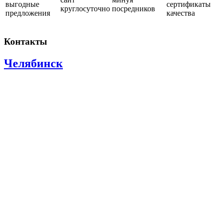
выгодные
сертификаты
круглосуточно
посредников
предложения
качества
Контакты
Челябинск