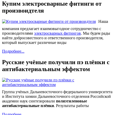
Купим электросварные фитинги от
произвоидтеля
Наша
компания предлагает взаимовыгодное сотрудничество с
производителями
электросварных фитингов
. Мы будем рады
найти добросовестного и ответственного производителя,
который выпускает различные виды
Подробнее...
Русские учёные получили пэ плёнки с
антибактериальным эффектом
Группа учёных Дальневосточного федерального университета
и Института химии Дальневосточного отделения Российской
академии наук синтезировали
полиэтиленовые
антибактериальные плёнки
. Результаты работы
Подробнее...