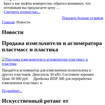
Брал у вас муфты компрессии, обратил внимание, что
оптовикам вы предлагаете цену …
Смотреть полностью...
Показать больше отзывов
Главная
Новости
Новости
Продажа измельчителя и агломератора
пластмасс и пластика
Продаётся агломератор для измельчения полиэтилена и
других пластиков. Двигатель 30 кВт. Состояние хорошее.
Цена 50 000 руб.
Дробилка ИПР 300 для переработки
измельчения пластмасс и
Подробнее...
Искусственный ротанг от