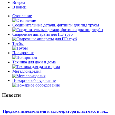
Вперед
В конец
Отопление
Соединительные детали, фитинги для пнд трубы
Сварочные аппараты для ПЭ труб
Трубы
Полиротанг
Техника для дачи и дома
Металлоизделия
Пожарное оборудование
Новости
Продажа измельчителя и агломератора пластмасс и пл...