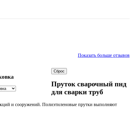
Показать больше отзывов
ковка
Пруток сварочный пнд
для сварки труб
трукций и сооружений. Полиэтиленовые прутки выполняют