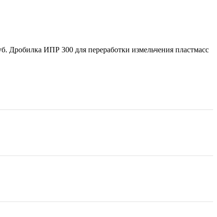
руб. Дробилка ИПР 300 для переработки измельчения пластмасс