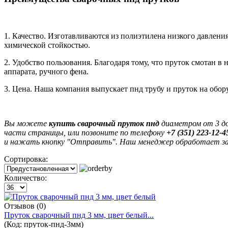
1. Качество. Изготавливаются из полиэтилена низкого давлен
химической стойкостью.
2. Удобство пользования. Благодаря тому, что пруток смотан 
аппарата, ручного фена.
3. Цена. Наша компания выпускает пнд трубу и пруток на обор
Вы можете
купить сварочный пруток пнд
диаметром от 3 до 
части страницы, или позвоните по телефону
+7 (351) 223-12-4
и нажать кнопку "Отправить". Наш менеджер обработает зая
Сортировка:
Количество:
Отзывов (0)
Пруток сварочный пнд 3 мм, цвет белый...
(Код:
пруток-пнд-3мм
)