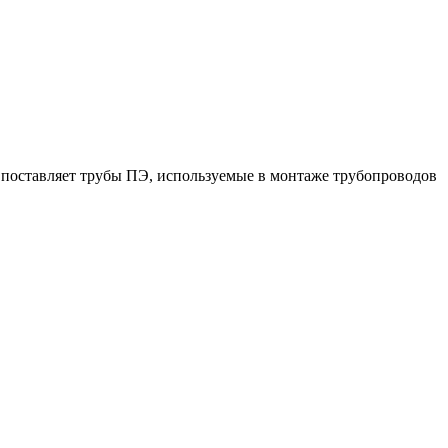
поставляет трубы ПЭ, используемые в монтаже трубопроводов