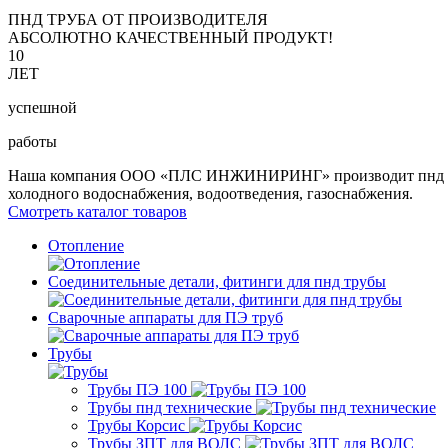
ПНД ТРУБА ОТ ПРОИЗВОДИТЕЛЯ
АБСОЛЮТНО КАЧЕСТВЕННЫЙ ПРОДУКТ!
10
ЛЕТ
успешной
работы
Наша компания ООО «ПЛС ИНЖИНИРИНГ» производит пнд трубу 
холодного водоснабжения, водоотведения, газоснабжения.
Смотреть каталог товаров
Отопление
Соединительные детали, фитинги для пнд трубы
Сварочные аппараты для ПЭ труб
Трубы
Трубы ПЭ 100
Трубы пнд технические
Трубы Корсис
Трубы ЗПТ для ВОЛС