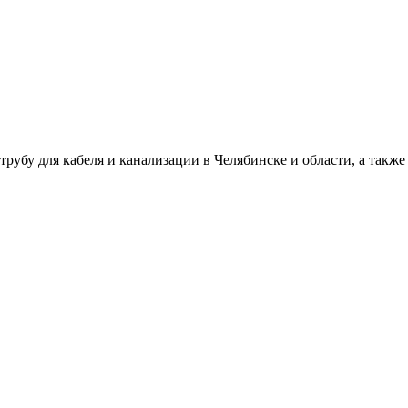
для кабеля и канализации в Челябинске и области, а также 