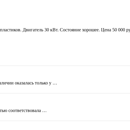
пластиков. Двигатель 30 кВт. Состояние хорошее. Цена 50 000 
аличии оказалась только у …
стью соответствовала …