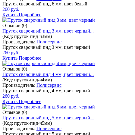
Пруток сварочный пнд 6 мм, цвет белый
260 руб.
Купить
Подробнее
Отзывов (0)
Пруток сварочный пнд 3 мм, цвет черный...
(Код:
пруток-пнд-ч3мм
)
Производитель:
Полисервис
Пруток сварочный пнд 3 мм, цвет черный
260 руб.
Купить
Подробнее
Отзывов (0)
Пруток сварочный пнд 4 мм, цвет черный...
(Код:
пруток-пнд-ч4мм
)
Производитель:
Полисервис
Пруток сварочный пнд 4 мм, цвет черный
260 руб.
Купить
Подробнее
Отзывов (0)
Пруток сварочный пнд 5 мм, цвет черный...
(Код:
пруток-пнд-ч5мм
)
Производитель:
Полисервис
Пруток сварочный пнд 5 мм, цвет черный