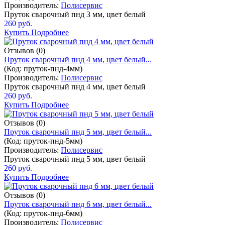
Производитель:
Полисервис
Пруток сварочный пнд 3 мм, цвет белый
260 руб.
Купить
Подробнее
Отзывов (0)
Пруток сварочный пнд 4 мм, цвет белый...
(Код:
пруток-пнд-4мм
)
Производитель:
Полисервис
Пруток сварочный пнд 4 мм, цвет белый
260 руб.
Купить
Подробнее
Отзывов (0)
Пруток сварочный пнд 5 мм, цвет белый...
(Код:
пруток-пнд-5мм
)
Производитель:
Полисервис
Пруток сварочный пнд 5 мм, цвет белый
260 руб.
Купить
Подробнее
Отзывов (0)
Пруток сварочный пнд 6 мм, цвет белый...
(Код:
пруток-пнд-6мм
)
Производитель:
Полисервис