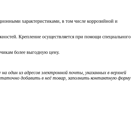
ционными характеристиками, в том числе коррозийной и
сложностей. Крепление осуществляется при помощи специального
зчикам более выгодную цену.
на один из адресов электронной почты, указанных в верхней
статочно добавить в неё товар, заполнить контактную форму