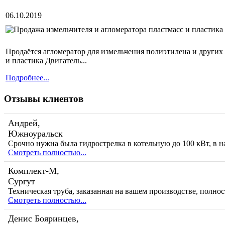
06.10.2019
Продаётся агломератор для измельчения полиэтилена и других 
и пластика Двигатель...
Подробнее...
Отзывы клиентов
Андрей,
Южноуральск
Срочно нужна была гидрострелка в котельную до 100 кВт, в н
Смотреть полностью...
Комплект-М,
Сургут
Техническая труба, заказанная на вашем производстве, полно
Смотреть полностью...
Денис Бояринцев,