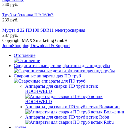
240 руб.
Труба-оболочка ПЭ 160x3
239 руб.
Муфта d 32 ПЭ100 SDR11 электросварная
237 руб.
Copyright MAXXmarketing GmbH
JoomShopping Download & Support
Отопление
Соединительные детали, фитинги для пнд трубы
Сварочные аппараты для ПЭ труб
Аппараты для сварки ПЭ труб встык
HOCHWELD
Аппараты для сварки ПЭ труб встык Волжанин
Аппараты для сварки ПЭ труб встык Robu
Трубы