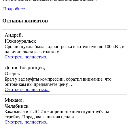
Подробнее...
Отзывы клиентов
Андрей,
Южноуральск
Срочно нужна была гидрострелка в котельную до 100 кВт, в
наличии оказалась только у …
Смотреть полностью...
Денис Бояринцев,
Озерск
Брал у вас муфты компрессии, обратил внимание, что
оптовикам вы предлагаете цену …
Смотреть полностью...
Михаил,
Челябинск
Заказывал в ПЛС Инжинринг техническую трубу на
стройку. Порадовала низкая цена и …
Смотреть полностью...