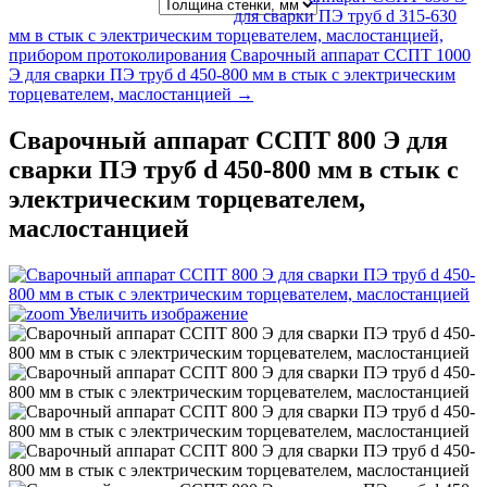
для сварки ПЭ труб d 315-630
мм в стык с электрическим торцевателем, маслостанцией,
прибором протоколирования
Cварочный аппарат ССПТ 1000
Э для сварки ПЭ труб d 450-800 мм в стык с электрическим
торцевателем, маслостанцией →
Cварочный аппарат ССПТ 800 Э для
сварки ПЭ труб d 450-800 мм в стык с
электрическим торцевателем,
маслостанцией
Увеличить изображение