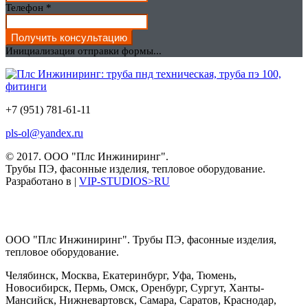
Телефон
*
Получить консультацию
Инициализация отправки формы...
+7 (951) 781-61-11
pls-ol@yandex.ru
© 2017.
ООО "Плс Инжиниринг".
Трубы ПЭ, фасонные изделия, тепловое оборудование.
Разработано в |
VIP-STUDIOS>RU
ООО "Плс Инжиниринг". Трубы ПЭ, фасонные изделия,
тепловое оборудование.
Челябинск, Москва, Екатеринбург, Уфа, Тюмень,
Новосибирск, Пермь, Омск, Оренбург, Сургут, Ханты-
Мансийск, Нижневартовск, Самара, Саратов, Краснодар,