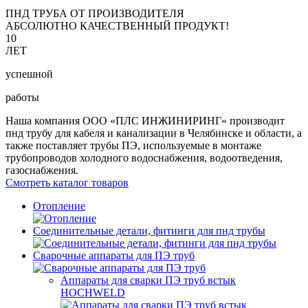
ПНД ТРУБА ОТ ПРОИЗВОДИТЕЛЯ
АБСОЛЮТНО КАЧЕСТВЕННЫЙ ПРОДУКТ!
10
ЛЕТ
успешной
работы
Наша компания ООО «ПЛС ИНЖИНИРИНГ» производит
пнд трубу для кабеля и канализации в Челябинске и области, а
также поставляет трубы ПЭ, используемые в монтаже
трубопроводов холодного водоснабжения, водоотведения,
газоснабжения.
Смотреть каталог товаров
Отопление
Соединительные детали, фитинги для пнд трубы
Сварочные аппараты для ПЭ труб
Аппараты для сварки ПЭ труб встык
HOCHWELD