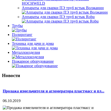
Аппараты для сварки ПЭ труб встык Волжанин
Аппараты для сварки ПЭ труб встык Robu
Трубы
Полиротанг
Техника для дачи и дома
Металлоизделия
Пожарное оборудование
Новости
Продажа измельчителя и агломератора пластмасс и пл...
06.10.2019