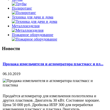
Полиротанг
Техника для дачи и дома
Металлоизделия
Пожарное оборудование
Новости
Продажа измельчителя и агломератора пластмасс и пл...
06.10.2019
Продаётся агломератор для измельчения полиэтилена и
других пластиков. Двигатель 30 кВт. Состояние хорошее.
Цена 50 000 руб. Дробилка ИПР 300 для переработки
измельчения пластмасс и пластика Двигатель...