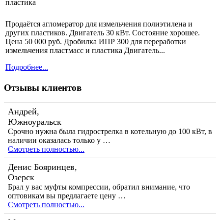
Продаётся агломератор для измельчения полиэтилена и
других пластиков. Двигатель 30 кВт. Состояние хорошее.
Цена 50 000 руб. Дробилка ИПР 300 для переработки
измельчения пластмасс и пластика Двигатель...
Подробнее...
Отзывы клиентов
Андрей,
Южноуральск
Срочно нужна была гидрострелка в котельную до 100 кВт, в
наличии оказалась только у …
Смотреть полностью...
Денис Бояринцев,
Озерск
Брал у вас муфты компрессии, обратил внимание, что
оптовикам вы предлагаете цену …
Смотреть полностью...