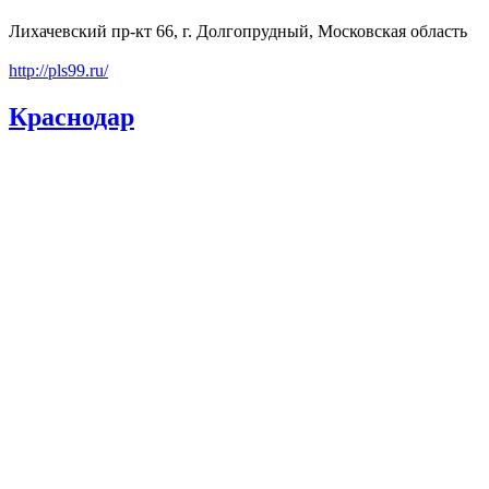
Лихачевский пр-кт 66, г. Долгопрудный, Московская область
http://pls99.ru/
Краснодар