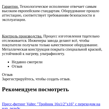
Гарантии.
Технологическое исполнение отвечает самым
высоким европейским стандартам. Оборудование прошло
аттестацию, соответствует требованиям безопасности и
эксплуатации.
Контроль производства.
Процесс изготовления тщательно
отслеживается. Инженеры завода делают всё, чтобы
покупатели получали только качественное оборудование.
Металлическая конструкция покрыта специальной краской,
устойчивой к нагреву, ультрафиолету.
Недавно смотрели
Отзыв
Отзыв
Зарегистрируйтесь, чтобы создать отзыв.
Рекомендуем посмотреть
Пресс-фитинг Valtec "Тройник 16х1/2"х16" с переходом на
нар. резьбу