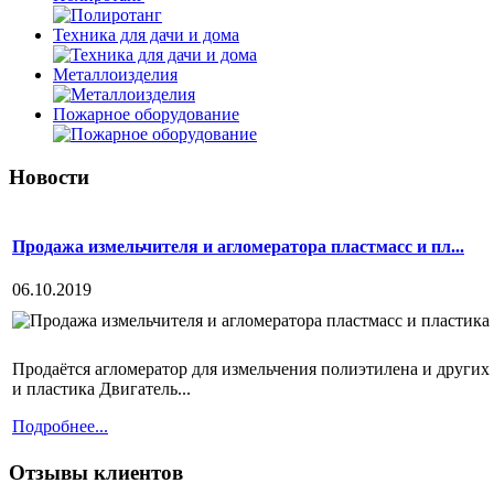
Техника для дачи и дома
Металлоизделия
Пожарное оборудование
Новости
Продажа измельчителя и агломератора пластмасс и пл...
06.10.2019
Продаётся агломератор для измельчения полиэтилена и других 
и пластика Двигатель...
Подробнее...
Отзывы клиентов