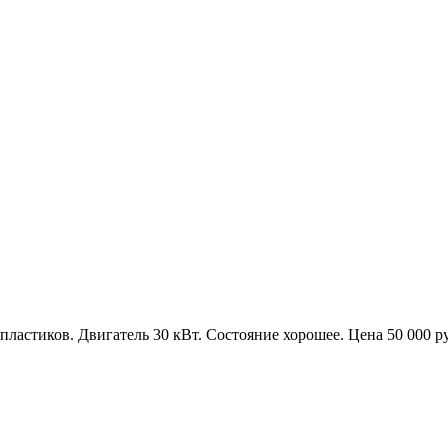
пластиков. Двигатель 30 кВт. Состояние хорошее. Цена 50 000 