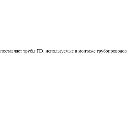
поставляет трубы ПЭ, используемые в монтаже трубопроводов