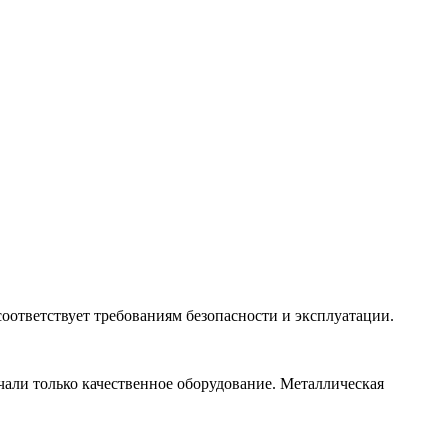
оответствует требованиям безопасности и эксплуатации.
чали только качественное оборудование. Металлическая