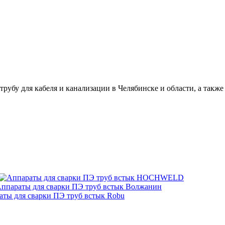
для кабеля и канализации в Челябинске и области, а также 