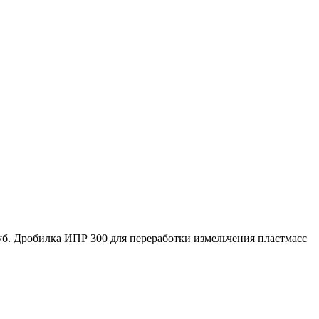
руб. Дробилка ИПР 300 для переработки измельчения пластмасс