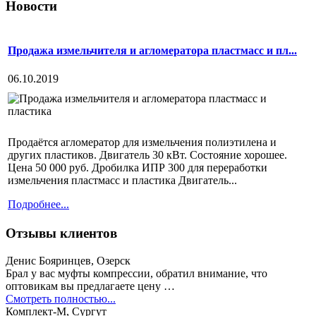
Новости
Продажа измельчителя и агломератора пластмасс и пл...
06.10.2019
Продаётся агломератор для измельчения полиэтилена и
других пластиков. Двигатель 30 кВт. Состояние хорошее.
Цена 50 000 руб. Дробилка ИПР 300 для переработки
измельчения пластмасс и пластика Двигатель...
Подробнее...
Отзывы клиентов
Денис Бояринцев, Озерск
Брал у вас муфты компрессии, обратил внимание, что
оптовикам вы предлагаете цену …
Смотреть полностью...
Комплект-М, Сургут