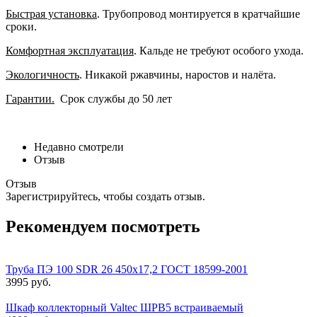
Быстрая установка
. Трубопровод монтируется в кратчайшие
сроки.
Комфортная эксплуатация
. Кальде не требуют особого ухода.
Экологичность
. Никакой ржавчины, наростов и налёта.
Гарантии.
Срок службы до 50 лет
Недавно смотрели
Отзыв
Отзыв
Зарегистрируйтесь, чтобы создать отзыв.
Рекомендуем посмотреть
Труба ПЭ 100 SDR 26 450x17,2 ГОСТ 18599-2001
3995 руб.
Шкаф коллекторный Valtec ШРВ5 встраиваемый