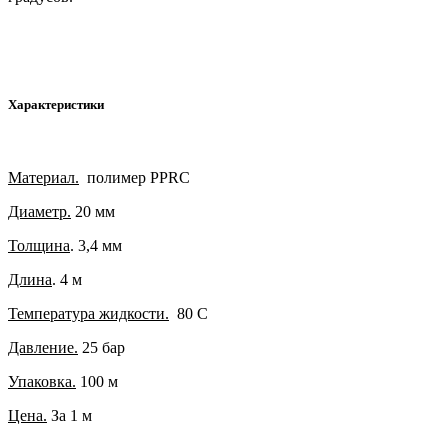
Характеристики
Материал.
полимер PPRC
Диаметр.
20 мм
Толщина
. 3,4 мм
Длина
. 4 м
Температура жидкости.
80 С
Давление.
25 бар
Упаковка.
100 м
Цена.
За 1 м