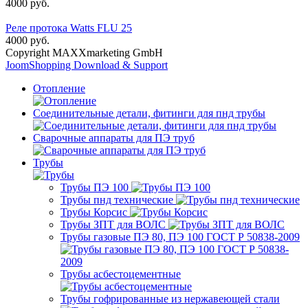
4000 руб.
Реле протока Watts FLU 25
4000 руб.
Copyright MAXXmarketing GmbH
JoomShopping Download & Support
Отопление
Соединительные детали, фитинги для пнд трубы
Сварочные аппараты для ПЭ труб
Трубы
Трубы ПЭ 100
Трубы пнд технические
Трубы Корсис
Трубы ЗПТ для ВОЛС
Трубы газовые ПЭ 80, ПЭ 100 ГОСТ Р 50838-2009
Трубы асбестоцементные
Трубы гофрированные из нержавеющей стали