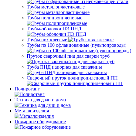
Трубы металлопластиковые
Трубы полипропиленовые
Трубы-оболочки ПЭ ПНД
Трубы пвх клеевые
Трубы пэ 100 офланцованные (пульпопроводы)
Пруток сварочный пнд для сварки труб
Труба ПНД напорная для скважины
Сварочный пруток полипропиленовый ПП
Полиротанг
Техника для дачи и дома
Металлоизделия
Пожарное оборудование