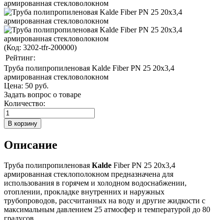
(Код:
3202-tfr-200000
)
Рейтинг:
Труба полипропиленовая Kalde Fiber PN 25 20х3,4
армированная стекловолокном
Цена:
50 руб.
Задать вопрос о товаре
Количество:
Описание
Труба полипропиленовая
Кalde
Fiber PN 25 20х3,4
армированная стеклополокном предназначена для
использования в горячем и холодном водоснабжении,
отоплении, прокладке внутренних и наружных
трубопроводов, рассчитанных на воду и другие жидкости с
максимальным давлением 25 атмосфер и температурой до 80
градусов.