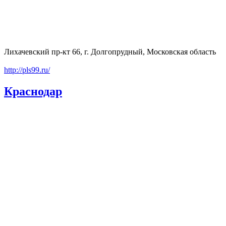
Лихачевский пр-кт 66, г. Долгопрудный, Московская область
http://pls99.ru/
Краснодар