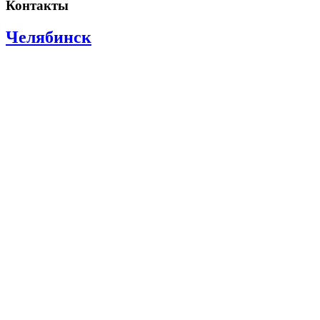
Контакты
Челябинск