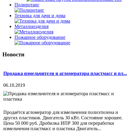
Полиротанг
Техника для дачи и дома
Металлоизделия
Пожарное оборудование
Новости
Продажа измельчителя и агломератора пластмасс и пл...
06.10.2019
Продаётся агломератор для измельчения полиэтилена и
других пластиков. Двигатель 30 кВт. Состояние хорошее.
Цена 50 000 руб. Дробилка ИПР 300 для переработки
измельчения пластмасс и пластика Двигатель...