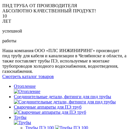
ПНД ТРУБА ОТ ПРОИЗВОДИТЕЛЯ
АБСОЛЮТНО КАЧЕСТВЕННЫЙ ПРОДУКТ!
10
ЛЕТ
успешной
работы
Наша компания ООО «ПЛС ИНЖИНИРИНГ» производит
пнд трубу для кабеля и канализации в Челябинске и области, а
также поставляет трубы ПЭ, используемые в монтаже
трубопроводов холодного водоснабжения, водоотведения,
газоснабжения.
Смотреть каталог товаров
Отопление
Соединительные детали, фитинги для пнд трубы
Сварочные аппараты для ПЭ труб
Трубы
Трубы ПЭ 100