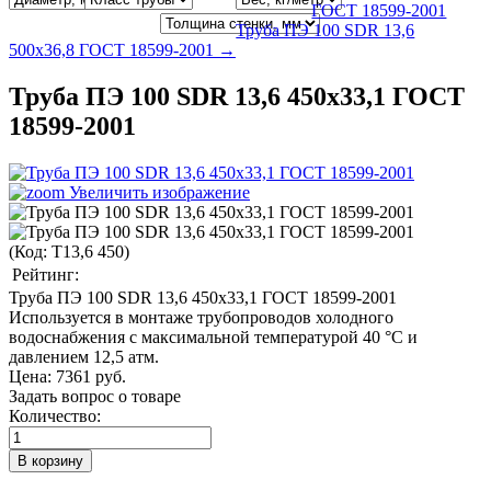
ГОСТ 18599-2001
Труба ПЭ 100 SDR 13,6
500x36,8 ГОСТ 18599-2001 →
Труба ПЭ 100 SDR 13,6 450x33,1 ГОСТ
18599-2001
Увеличить изображение
(Код:
T13,6 450
)
Рейтинг:
Труба ПЭ 100 SDR 13,6 450x33,1 ГОСТ 18599-2001
Используется в монтаже трубопроводов холодного
водоснабжения с максимальной температурой 40 °C и
давлением 12,5 атм.
Цена:
7361 руб.
Задать вопрос о товаре
Количество: