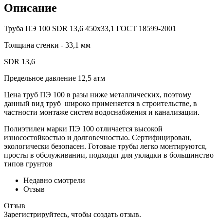
Описание
Труба ПЭ 100 SDR 13,6 450x33,1 ГОСТ 18599-2001
Толщина стенки - 33,1 мм
SDR 13,6
Предельное давление 12,5 атм
Цена труб ПЭ 100 в разы ниже металлических, поэтому
данный вид труб широко применяется в строительстве, в
частности монтаже систем водоснабжения и канализации.
Полиэтилен марки ПЭ 100 отличается высокой
износостойкостью и долговечностью. Сертифицирован,
экологически безопасен. Готовые трубы легко монтируются,
просты в обслуживании, подходят для укладки в большинство
типов грунтов
Недавно смотрели
Отзыв
Отзыв
Зарегистрируйтесь, чтобы создать отзыв.