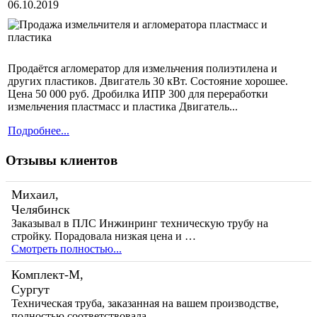
06.10.2019
Продаётся агломератор для измельчения полиэтилена и
других пластиков. Двигатель 30 кВт. Состояние хорошее.
Цена 50 000 руб. Дробилка ИПР 300 для переработки
измельчения пластмасс и пластика Двигатель...
Подробнее...
Отзывы клиентов
Михаил,
Челябинск
Заказывал в ПЛС Инжинринг техническую трубу на
стройку. Порадовала низкая цена и …
Смотреть полностью...
Комплект-М,
Сургут
Техническая труба, заказанная на вашем производстве,
полностью соответствовала …