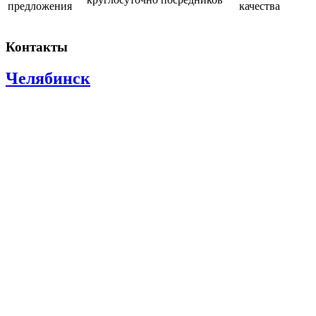
предложения
качества
Контакты
Челябинск