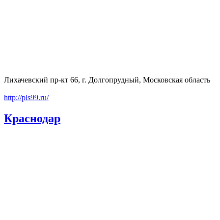
Лихачевский пр-кт 66, г. Долгопрудный, Московская область
http://pls99.ru/
Краснодар