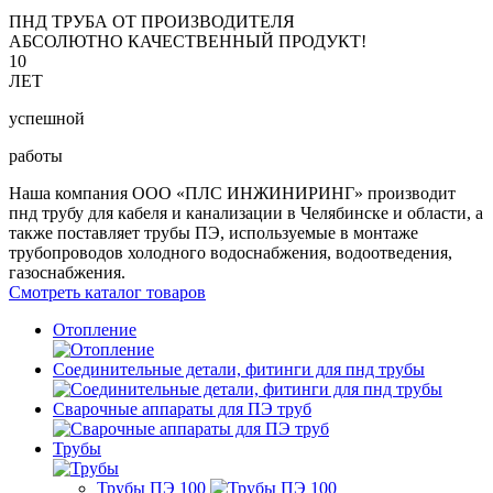
ПНД ТРУБА ОТ ПРОИЗВОДИТЕЛЯ
АБСОЛЮТНО КАЧЕСТВЕННЫЙ ПРОДУКТ!
10
ЛЕТ
успешной
работы
Наша компания ООО «ПЛС ИНЖИНИРИНГ» производит
пнд трубу для кабеля и канализации в Челябинске и области, а
также поставляет трубы ПЭ, используемые в монтаже
трубопроводов холодного водоснабжения, водоотведения,
газоснабжения.
Смотреть каталог товаров
Отопление
Соединительные детали, фитинги для пнд трубы
Сварочные аппараты для ПЭ труб
Трубы
Трубы ПЭ 100