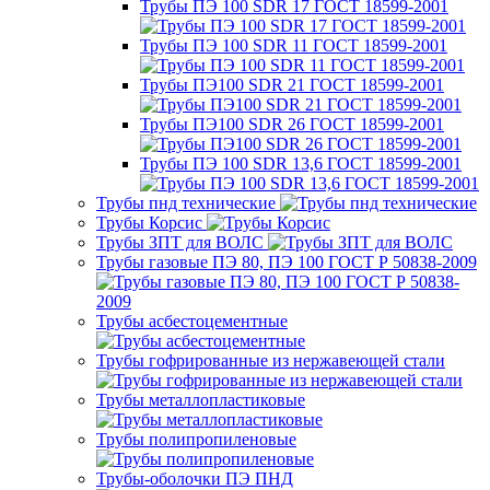
Трубы ПЭ 100 SDR 17 ГОСТ 18599-2001
Трубы ПЭ 100 SDR 11 ГОСТ 18599-2001
Трубы ПЭ100 SDR 21 ГОСТ 18599-2001
Трубы ПЭ100 SDR 26 ГОСТ 18599-2001
Трубы ПЭ 100 SDR 13,6 ГОСТ 18599-2001
Трубы пнд технические
Трубы Корсис
Трубы ЗПТ для ВОЛС
Трубы газовые ПЭ 80, ПЭ 100 ГОСТ Р 50838-2009
Трубы асбестоцементные
Трубы гофрированные из нержавеющей стали
Трубы металлопластиковые
Трубы полипропиленовые
Трубы-оболочки ПЭ ПНД