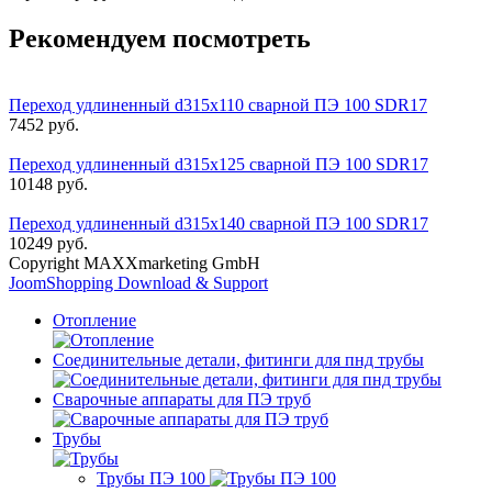
Рекомендуем посмотреть
Переход удлиненный d315х110 сварной ПЭ 100 SDR17
7452 руб.
Переход удлиненный d315х125 сварной ПЭ 100 SDR17
10148 руб.
Переход удлиненный d315х140 сварной ПЭ 100 SDR17
10249 руб.
Copyright MAXXmarketing GmbH
JoomShopping Download & Support
Отопление
Соединительные детали, фитинги для пнд трубы
Сварочные аппараты для ПЭ труб
Трубы
Трубы ПЭ 100