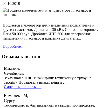
06.10.2019
Продаётся агломератор для измельчения полиэтилена и
других пластиков. Двигатель 30 кВт. Состояние хорошее.
Цена 50 000 руб. Дробилка ИПР 300 для переработки
измельчения пластмасс и пластика Двигатель...
Подробнее...
Отзывы клиентов
Михаил,
Челябинск
Заказывал в ПЛС Инжинринг техническую трубу на
стройку. Порадовала низкая цена и …
Смотреть полностью...
Комплект-М,
Сургут
Техническая труба, заказанная на вашем производстве,