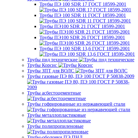
Трубы ПЭ 100 SDR 17 ГОСТ 18599-2001
Трубы ПЭ 100 SDR 11 ГОСТ 18599-2001
Трубы ПЭ100 SDR 21 ГОСТ 18599-2001
Трубы ПЭ100 SDR 26 ГОСТ 18599-2001
Трубы ПЭ 100 SDR 13,6 ГОСТ 18599-2001
Трубы пнд технические
Трубы Корсис
Трубы ЗПТ для ВОЛС
Трубы газовые ПЭ 80, ПЭ 100 ГОСТ Р 50838-2009
Трубы асбестоцементные
Трубы гофрированные из нержавеющей стали
Трубы металлопластиковые
Трубы полипропиленовые
Трубы-оболочки ПЭ ПНД