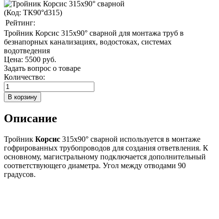
(Код:
ТК90°d315
)
Рейтинг:
Тройник Корсис 315x90° сварной для монтажа труб в
безнапорных канализациях, водостоках, системах
водотведения
Цена:
5500 руб.
Задать вопрос о товаре
Количество:
Описание
Тройник
Корсис
315x90° сварной используется в монтаже
гофрированных трубопроводов для создания ответвления. К
основному, магистральному подключается дополнительный
соответствующего диаметра. Угол между отводами 90
градусов.