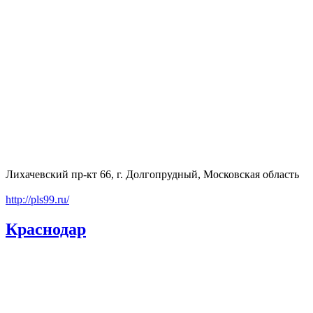
Лихачевский пр-кт 66, г. Долгопрудный, Московская область
http://pls99.ru/
Краснодар