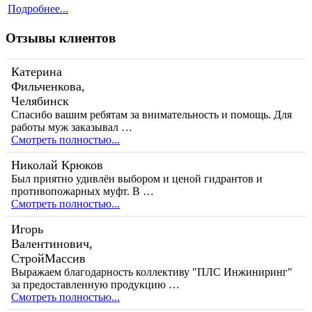
Подробнее...
Отзывы клиентов
Катерина
Фильченкова,
Челябинск
Спасибо вашим ребятам за внимательность и помощь. Для
работы муж заказывал …
Смотреть полностью...
Николай Крюков
Был приятно удивлён выбором и ценой гидрантов и
противопожарных муфт. В …
Смотреть полностью...
Игорь
Валентинович,
СтройМассив
Выражаем благодарность коллективу "ПЛС Инжиниринг"
за предоставленную продукцию …
Смотреть полностью...