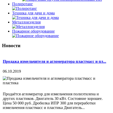
Полиротанг
Техника для дачи и дома
Металлоизделия
Пожарное оборудование
Новости
Продажа измельчителя и агломератора пластмасс и пл...
06.10.2019
Продаётся агломератор для измельчения полиэтилена и
других пластиков. Двигатель 30 кВт. Состояние хорошее.
Цена 50 000 руб. Дробилка ИПР 300 для переработки
измельчения пластмасс и пластика Двигатель...