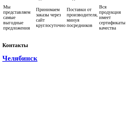
Мы
Вся
Принимаем
Поставки от
представляем
продукция
заказы через
производителя,
самые
имеет
сайт
минуя
выгодные
сертификаты
круглосуточно
посредников
предложения
качества
Контакты
Челябинск