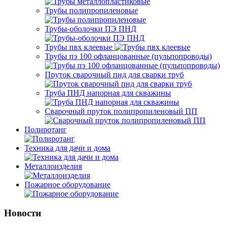
Трубы полипропиленовые
Трубы-оболочки ПЭ ПНД
Трубы пвх клеевые
Трубы пэ 100 офланцованные (пульпопроводы)
Пруток сварочный пнд для сварки труб
Труба ПНД напорная для скважины
Сварочный пруток полипропиленовый ПП
Полиротанг
Техника для дачи и дома
Металлоизделия
Пожарное оборудование
Новости