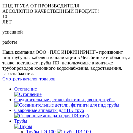
ПНД ТРУБА ОТ ПРОИЗВОДИТЕЛЯ
АБСОЛЮТНО КАЧЕСТВЕННЫЙ ПРОДУКТ!
10
ЛЕТ
успешной
работы
Наша компания ООО «ПЛС ИНЖИНИРИНГ» производит
пнд трубу для кабеля и канализации в Челябинске и области, а
также поставляет трубы ПЭ, используемые в монтаже
трубопроводов холодного водоснабжения, водоотведения,
газоснабжения.
Смотреть каталог товаров
Отопление
Соединительные детали, фитинги для пнд трубы
Сварочные аппараты для ПЭ труб
Трубы
Трубы ПЭ 100