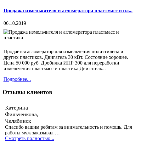
Продажа измельчителя и агломератора пластмасс и пл...
06.10.2019
Продаётся агломератор для измельчения полиэтилена и
других пластиков. Двигатель 30 кВт. Состояние хорошее.
Цена 50 000 руб. Дробилка ИПР 300 для переработки
измельчения пластмасс и пластика Двигатель...
Подробнее...
Отзывы клиентов
Катерина
Фильченкова,
Челябинск
Спасибо вашим ребятам за внимательность и помощь. Для
работы муж заказывал …
Смотреть полностью...