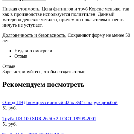
Низкая стоимость.
Цена фитингов и труб Корсис меньше, так
как в производстве используется полиэтилен. Данный
материал дешевле металла, причем по показателям качества
ничуть не уступает.
Долговечность и безопасность.
Сохраняют форму не менее 50
лет
Недавно смотрели
Отзыв
Отзыв
Зарегистрируйтесь, чтобы создать отзыв.
Рекомендуем посмотреть
Отвод ПНД компрессионный d25х 3/4'' с наруж.резьбой
51 руб.
Труба ПЭ 100 SDR 26 50x2 ГОСТ 18599-2001
51 руб.