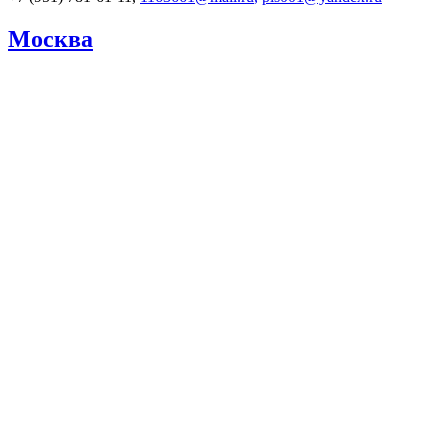
Москва