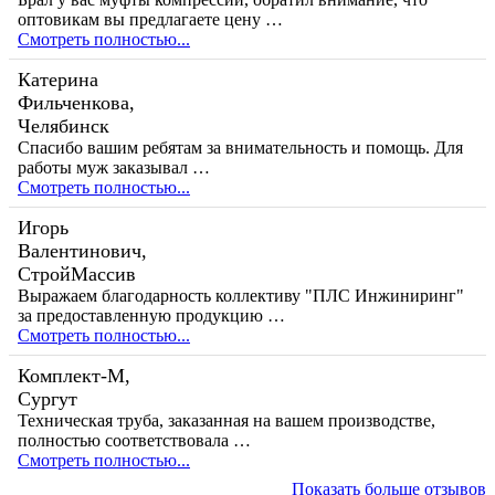
оптовикам вы предлагаете цену …
Смотреть полностью...
Катерина
Фильченкова,
Челябинск
Спасибо вашим ребятам за внимательность и помощь. Для
работы муж заказывал …
Смотреть полностью...
Игорь
Валентинович,
СтройМассив
Выражаем благодарность коллективу "ПЛС Инжиниринг"
за предоставленную продукцию …
Смотреть полностью...
Комплект-М,
Сургут
Техническая труба, заказанная на вашем производстве,
полностью соответствовала …
Смотреть полностью...
Показать больше отзывов