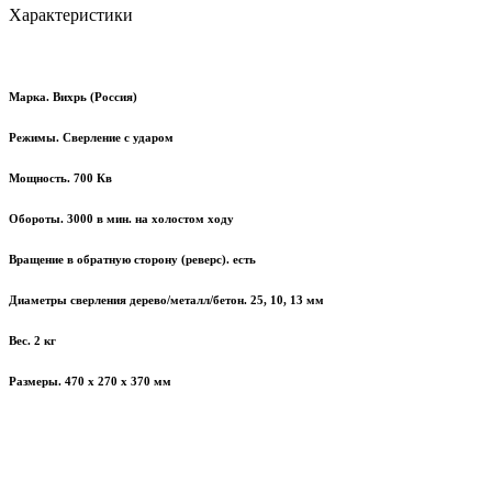
Характеристики
Марка. Вихрь (Россия)
Режимы. Сверление с ударом
Мощность. 700 Кв
Обороты. 3000
в мин. на холостом ходу
Вращение в обратную сторону (реверс). есть
Диаметры сверления дерево/металл/бетон. 25, 10, 13 мм
Вес. 2 кг
Размеры. 470 x 270 x 370 мм