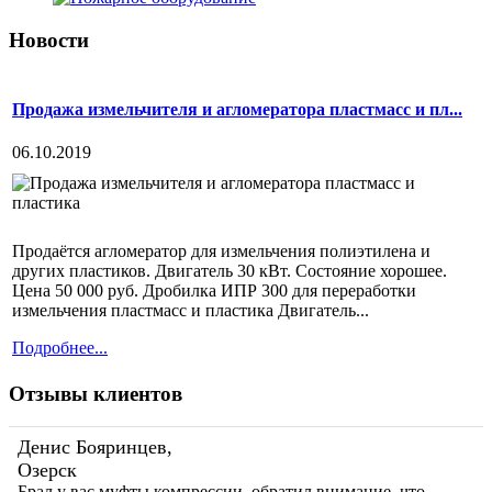
Новости
Продажа измельчителя и агломератора пластмасс и пл...
06.10.2019
Продаётся агломератор для измельчения полиэтилена и
других пластиков. Двигатель 30 кВт. Состояние хорошее.
Цена 50 000 руб. Дробилка ИПР 300 для переработки
измельчения пластмасс и пластика Двигатель...
Подробнее...
Отзывы клиентов
Денис Бояринцев,
Озерск
Брал у вас муфты компрессии, обратил внимание, что