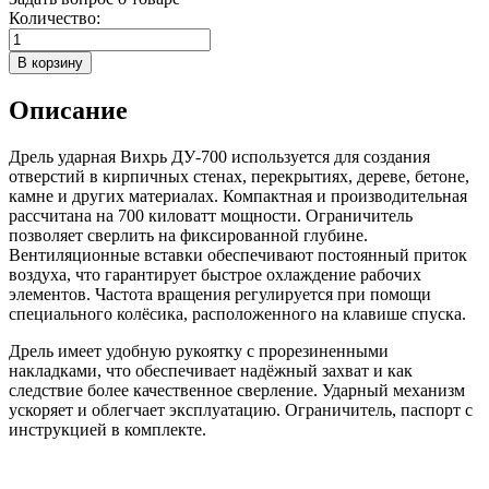
Количество:
Описание
Дрель ударная Вихрь ДУ-700 используется для создания
отверстий в кирпичных стенах, перекрытиях, дереве, бетоне,
камне и других материалах. Компактная и производительная
рассчитана на 700 киловатт мощности. Ограничитель
позволяет сверлить на фиксированной глубине.
Вентиляционные вставки обеспечивают постоянный приток
воздуха, что гарантирует быстрое охлаждение рабочих
элементов. Частота вращения регулируется при помощи
специального колёсика, расположенного на клавише спуска.
Дрель имеет удобную рукоятку с прорезиненными
накладками, что обеспечивает надёжный захват и как
следствие более качественное сверление. Ударный механизм
ускоряет и облегчает эксплуатацию. Ограничитель, паспорт с
инструкцией в комплекте.