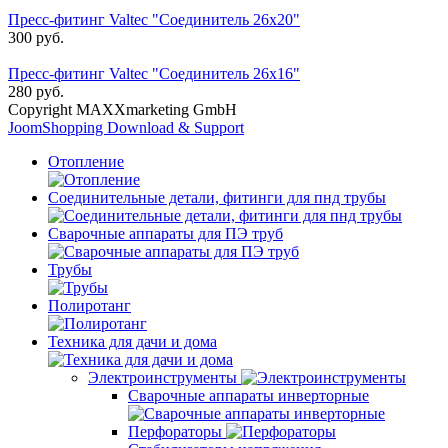
Пресс-фитинг Valtec "Соединитель 26x20"
300 руб.
Пресс-фитинг Valtec "Соединитель 26x16"
280 руб.
Copyright MAXXmarketing GmbH
JoomShopping Download & Support
Отопление
Соединительные детали, фитинги для пнд трубы
Сварочные аппараты для ПЭ труб
Трубы
Полиротанг
Техника для дачи и дома
Электроинструменты
Сварочные аппараты инверторные
Перфораторы