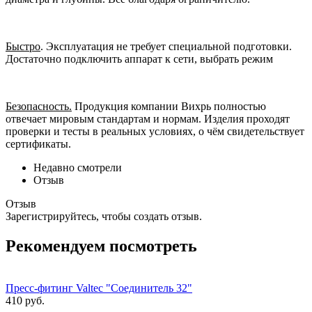
Быстро
. Эксплуатация не требует специальной подготовки.
Достаточно подключить аппарат к сети, выбрать режим
Безопасность.
Продукция компании Вихрь полностью
отвечает мировым стандартам и нормам. Изделия проходят
проверки и тесты в реальных условиях, о чём свидетельствует
сертификаты.
Недавно смотрели
Отзыв
Отзыв
Зарегистрируйтесь, чтобы создать отзыв.
Рекомендуем посмотреть
Пресс-фитинг Valtec "Соединитель 32"
410 руб.