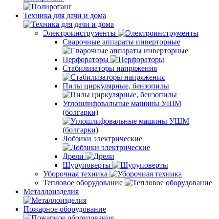
Техника для дачи и дома
Электроинструменты
Сварочные аппараты инверторные
Перфораторы
Стабилизаторы напряжения
Пилы циркулярные, бензопилы
Углошлифовальные машины УШМ
(болгарки)
Лобзики электрические
Дрели
Шуруповерты
Уборочная техника
Тепловое оборудование
Металлоизделия
Пожарное оборудование