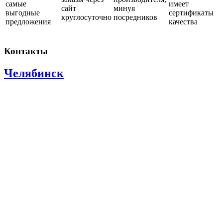
самые
имеет
сайт
минуя
выгодные
сертификаты
круглосуточно
посредников
предложения
качества
Контакты
Челябинск