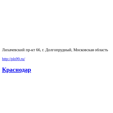
Лихачевский пр-кт 66, г. Долгопрудный, Московская область
http://pls99.ru/
Краснодар