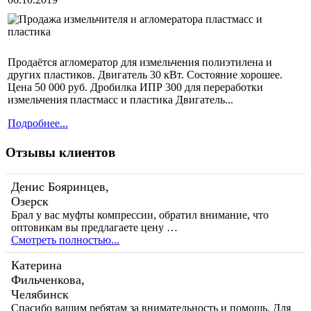
Продаётся агломератор для измельчения полиэтилена и
других пластиков. Двигатель 30 кВт. Состояние хорошее.
Цена 50 000 руб. Дробилка ИПР 300 для переработки
измельчения пластмасс и пластика Двигатель...
Подробнее...
Отзывы клиентов
Денис Бояринцев,
Озерск
Брал у вас муфты компрессии, обратил внимание, что
оптовикам вы предлагаете цену …
Смотреть полностью...
Катерина
Фильченкова,
Челябинск
Спасибо вашим ребятам за внимательность и помощь. Для