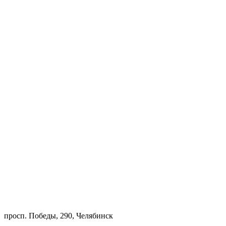
просп. Победы, 290, Челябинск