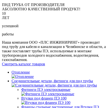
ПНД ТРУБА ОТ ПРОИЗВОДИТЕЛЯ
АБСОЛЮТНО КАЧЕСТВЕННЫЙ ПРОДУКТ!
10
ЛЕТ
успешной
работы
Наша компания ООО «ПЛС ИНЖИНИРИНГ» производит
пнд трубу для кабеля и канализации в Челябинске и области, а
также поставляет трубы ПЭ, используемые в монтаже
трубопроводов холодного водоснабжения, водоотведения,
газоснабжения.
Смотреть каталог товаров
Отопление
Соединительные детали, фитинги для пнд трубы
Фитинги ПЭ электросварные
Втулки под фланец ПЭ 100
Фланцы стальные расточенные для Втулки ПЭ