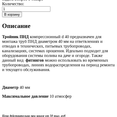
Количество:
Описание
Тройник ПНД
компрессионный d 40 предназначен для
монтажа труб ПНД диаметром 40 мм на ответвлениях и
отводах в технических, питьевых трубопроводах,
канализациях, системах орошения. Идеально подходит для
оборудования системы полива на даче и огороде. Также
данный вид
фитингов
можно использовать во временных
трубопроводах, линиях водораспределения на период ремонта
и текущего обслуживания.
Диаметр
40 мм
Максимальное давление
10 атмосфер
Цена действительна при заказе от 50 тыс. руб