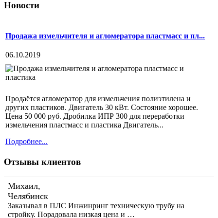
Новости
Продажа измельчителя и агломератора пластмасс и пл...
06.10.2019
Продаётся агломератор для измельчения полиэтилена и
других пластиков. Двигатель 30 кВт. Состояние хорошее.
Цена 50 000 руб. Дробилка ИПР 300 для переработки
измельчения пластмасс и пластика Двигатель...
Подробнее...
Отзывы клиентов
Михаил,
Челябинск
Заказывал в ПЛС Инжинринг техническую трубу на
стройку. Порадовала низкая цена и …