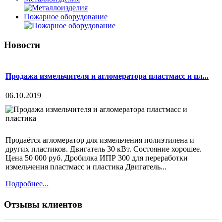
Пожарное оборудование
Новости
Продажа измельчителя и агломератора пластмасс и пл...
06.10.2019
Продаётся агломератор для измельчения полиэтилена и
других пластиков. Двигатель 30 кВт. Состояние хорошее.
Цена 50 000 руб. Дробилка ИПР 300 для переработки
измельчения пластмасс и пластика Двигатель...
Подробнее...
Отзывы клиентов