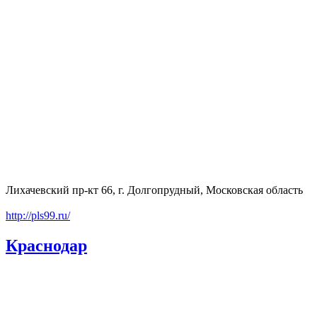
Лихачевский пр-кт 66, г. Долгопрудный, Московская область
http://pls99.ru/
Краснодар