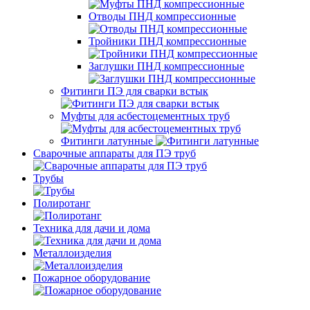
Отводы ПНД компрессионные
Тройники ПНД компрессионные
Заглушки ПНД компрессионные
Фитинги ПЭ для сварки встык
Муфты для асбестоцементных труб
Фитинги латунные
Сварочные аппараты для ПЭ труб
Трубы
Полиротанг
Техника для дачи и дома
Металлоизделия
Пожарное оборудование