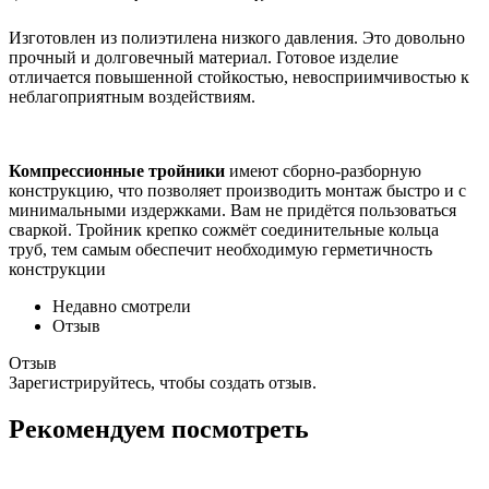
Изготовлен из полиэтилена низкого давления. Это довольно
прочный и долговечный материал. Готовое изделие
отличается повышенной стойкостью, невосприимчивостью к
неблагоприятным воздействиям.
Компрессионные тройники
имеют сборно-разборную
конструкцию, что позволяет производить монтаж быстро и с
минимальными издержками. Вам не придётся пользоваться
сваркой. Тройник крепко сожмёт соединительные кольца
труб, тем самым обеспечит необходимую герметичность
конструкции
Недавно смотрели
Отзыв
Отзыв
Зарегистрируйтесь, чтобы создать отзыв.
Рекомендуем посмотреть