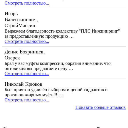
Смотреть полностью...
Игорь
Валентинович,
СтройМассив
Выражаем благодарность коллективу "ПЛС Инжиниринг"
за предоставленную продукцию …
Смотреть полностью...
Денис Бояринцев,
Озерск
Брал у вас муфты компрессии, обратил внимание, что
оптовикам вы предлагаете цену …
Смотреть полностью...
Николай Крюков
Был приятно удивлён выбором и ценой гидрантов и
противопожарных муфт. В …
Смотреть полностью...
Показать больше отзывов