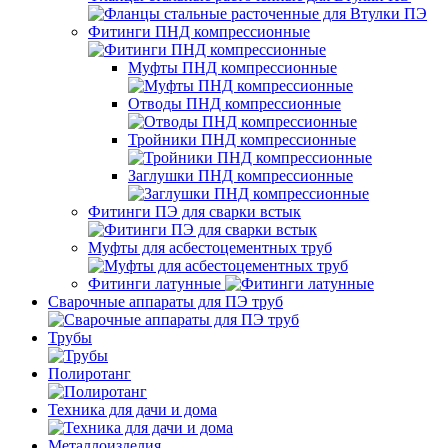
Фитинги ПНД компрессионные
Муфты ПНД компрессионные
Отводы ПНД компрессионные
Тройники ПНД компрессионные
Заглушки ПНД компрессионные
Фитинги ПЭ для сварки встык
Муфты для асбестоцементных труб
Фитинги латунные
Сварочные аппараты для ПЭ труб
Трубы
Полиротанг
Техника для дачи и дома
Металлоизделия