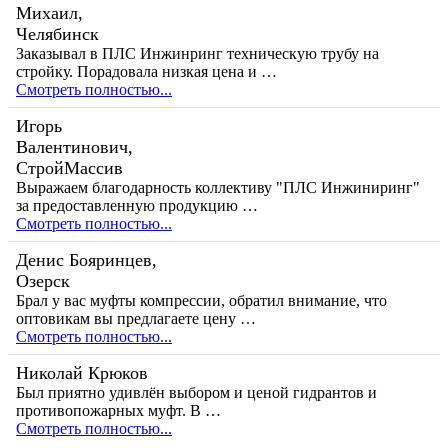
Михаил,
Челябинск
Заказывал в ПЛС Инжинринг техническую трубу на
стройку. Порадовала низкая цена и …
Смотреть полностью...
Игорь
Валентинович,
СтройМассив
Выражаем благодарность коллективу "ПЛС Инжиниринг"
за предоставленную продукцию …
Смотреть полностью...
Денис Бояринцев,
Озерск
Брал у вас муфты компрессии, обратил внимание, что
оптовикам вы предлагаете цену …
Смотреть полностью...
Николай Крюков
Был приятно удивлён выбором и ценой гидрантов и
противопожарных муфт. В …
Смотреть полностью...