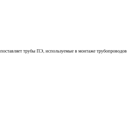
поставляет трубы ПЭ, используемые в монтаже трубопроводов