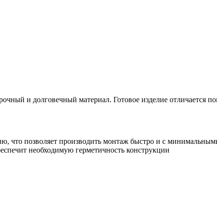
прочный и долговечный материал. Готовое изделие отличается 
, что позволяет производить монтаж быстро и с минимальными
обеспечит необходимую герметичность конструкции