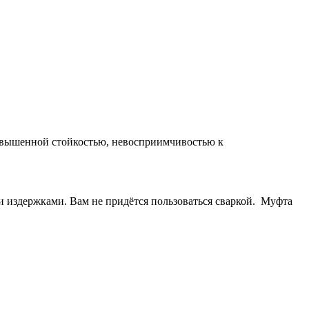
повышенной стойкостью, невосприимчивостью к
 издержками. Вам не придётся пользоваться сваркой. Муфта