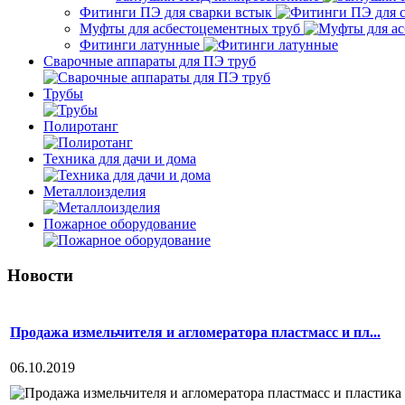
Фитинги ПЭ для сварки встык
Муфты для асбестоцементных труб
Фитинги латунные
Сварочные аппараты для ПЭ труб
Трубы
Полиротанг
Техника для дачи и дома
Металлоизделия
Пожарное оборудование
Новости
Продажа измельчителя и агломератора пластмасс и пл...
06.10.2019