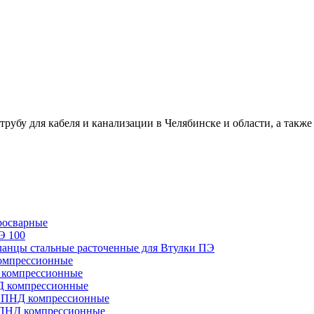
для кабеля и канализации в Челябинске и области, а также 