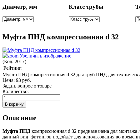
Диаметр, мм
Класс трубы
Т
Муфта ПНД компрессионная d 32
Увеличить изображение
(Код:
2017
)
Рейтинг:
Муфта ПНД компрессионная d 32 для труб ПНД для техническ
Цена:
93 руб.
Задать вопрос о товаре
Количество:
Описание
Муфта ПНД
компрессионная d 32 предназначена для монтажа
данный вид фитингов подойдёт для использования во временн