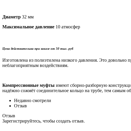
Диаметр
32 мм
Максимальное давление
10 атмосфер
Цена действительна при заказе от 50 тыс. руб
Изготовлена из полиэтилена низкого давления. Это довольно 
неблагоприятным воздействиям.
Компрессионные муфты
имеют сборно-разборную конструкцию
надёжно сожмёт соединительное кольцо на трубе, тем самым 
Недавно смотрели
Отзыв
Отзыв
Зарегистрируйтесь, чтобы создать отзыв.