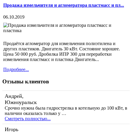
Продажа измельчителя и агломератора пластмасс и пл...
06.10.2019
Продаётся агломератор для измельчения полиэтилена и
других пластиков. Двигатель 30 кВт. Состояние хорошее.
Цена 50 000 руб. Дробилка ИПР 300 для переработки
измельчения пластмасс и пластика Двигатель...
Подробнее...
Отзывы клиентов
Андрей,
Южноуральск
Срочно нужна была гидрострелка в котельную до 100 кВт, в
наличии оказалась только у …
Смотреть полностью...
Игорь