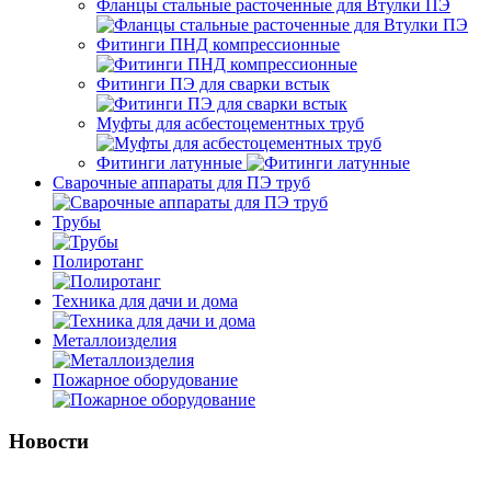
Фланцы стальные расточенные для Втулки ПЭ
Фитинги ПНД компрессионные
Фитинги ПЭ для сварки встык
Муфты для асбестоцементных труб
Фитинги латунные
Сварочные аппараты для ПЭ труб
Трубы
Полиротанг
Техника для дачи и дома
Металлоизделия
Пожарное оборудование
Новости