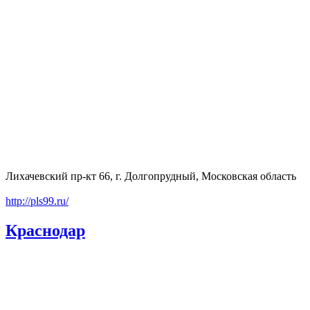
Лихачевский пр-кт 66, г. Долгопрудный, Московская область
http://pls99.ru/
Краснодар