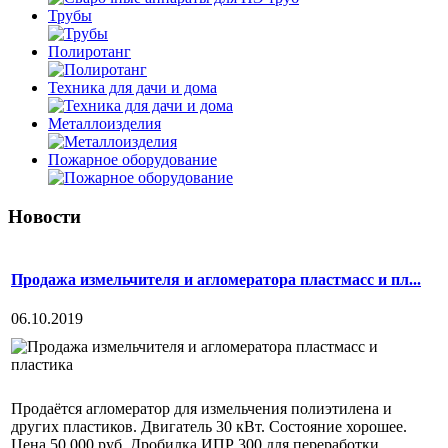
Трубы
Полиротанг
Техника для дачи и дома
Металлоизделия
Пожарное оборудование
Новости
Продажа измельчителя и агломератора пластмасс и пл...
06.10.2019
Продаётся агломератор для измельчения полиэтилена и
других пластиков. Двигатель 30 кВт. Состояние хорошее.
Цена 50 000 руб. Дробилка ИПР 300 для переработки