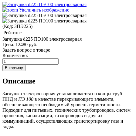
Увеличить изображение
(Код:
ЗПЭ225
)
Рейтинг:
Заглушка d225 ПЭ100 электросварная
Цена:
12480 руб.
Задать вопрос о товаре
Количество:
Описание
Заглушка электросварная устанавливается на концы труб
ПНД и
ПЭ 100
в качестве перекрывающего элемента,
обеспечивающего необходимый уровень герметичности.
Подходит для питьевых, технических трубопроводов, систем
орошения, канализации, газопроводов и других
коммуникаций, осуществляющих транспортировку газа и
воды.