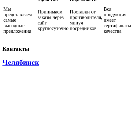
Мы
Вся
Принимаем
Поставки от
представляем
продукция
заказы через
производителя,
самые
имеет
сайт
минуя
выгодные
сертификаты
круглосуточно
посредников
предложения
качества
Контакты
Челябинск