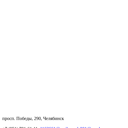
просп. Победы, 290, Челябинск