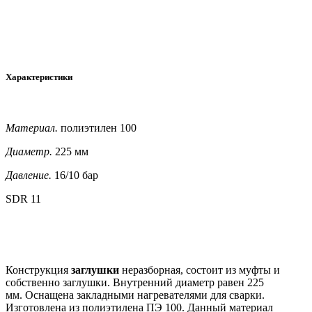
Характеристики
Материал.
полиэтилен 100
Диаметр.
225 мм
Давление.
16/10 бар
SDR 11
Конструкция
заглушки
неразборная, состоит из муфты и
собственно заглушки. Внутренний диаметр равен 225
мм. Оснащена закладными нагревателями для сварки.
Изготовлена из полиэтилена ПЭ 100. Данный материал