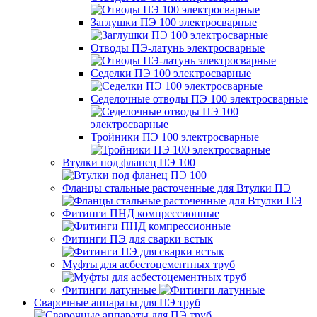
Заглушки ПЭ 100 электросварные
Отводы ПЭ-латунь электросварные
Седелки ПЭ 100 электросварные
Седелочные отводы ПЭ 100 электросварные
Тройники ПЭ 100 электросварные
Втулки под фланец ПЭ 100
Фланцы стальные расточенные для Втулки ПЭ
Фитинги ПНД компрессионные
Фитинги ПЭ для сварки встык
Муфты для асбестоцементных труб
Фитинги латунные
Сварочные аппараты для ПЭ труб