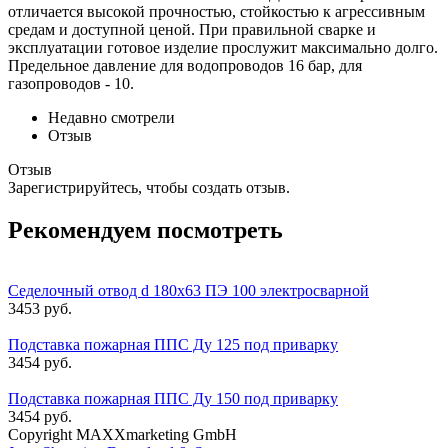
отличается высокой прочностью, стойкостью к агрессивным
средам и доступной ценой. При правильной сварке и
эксплуатации готовое изделие прослужит максимально долго.
Предельное давление для водопроводов 16 бар, для
газопроводов - 10.
Недавно смотрели
Отзыв
Отзыв
Зарегистрируйтесь, чтобы создать отзыв.
Рекомендуем посмотреть
Седелочный отвод d 180x63 ПЭ 100 электросварной
3453 руб.
Подставка пожарная ППС Ду 125 под приварку
3454 руб.
Подставка пожарная ППС Ду 150 под приварку
3454 руб.
Copyright MAXXmarketing GmbH