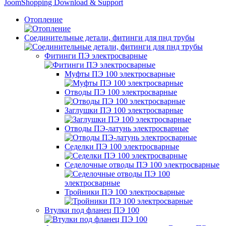
JoomShopping Download & Support
Отопление
Соединительные детали, фитинги для пнд трубы
Фитинги ПЭ электросварные
Муфты ПЭ 100 электросварные
Отводы ПЭ 100 электросварные
Заглушки ПЭ 100 электросварные
Отводы ПЭ-латунь электросварные
Седелки ПЭ 100 электросварные
Седелочные отводы ПЭ 100 электросварные
Тройники ПЭ 100 электросварные
Втулки под фланец ПЭ 100