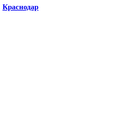
Краснодар