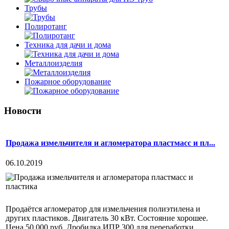
Трубы
Полиротанг
Техника для дачи и дома
Металлоизделия
Пожарное оборудование
Новости
Продажа измельчителя и агломератора пластмасс и пл...
06.10.2019
Продаётся агломератор для измельчения полиэтилена и
других пластиков. Двигатель 30 кВт. Состояние хорошее.
Цена 50 000 руб. Дробилка ИПР 300 для переработки