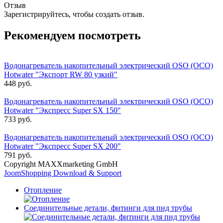
Отзыв
Зарегистрируйтесь, чтобы создать отзыв.
Рекомендуем посмотреть
Водонагреватель накопительный электрический OSO (ОСО)
Hotwater "Экспорт RW 80 узкий"
448 руб.
Водонагреватель накопительный электрический OSO (ОСО)
Hotwater "Экспресс Super SX 150"
733 руб.
Водонагреватель накопительный электрический OSO (ОСО)
Hotwater "Экспресс Super SX 200"
791 руб.
Copyright MAXXmarketing GmbH
JoomShopping Download & Support
Отопление
Соединительные детали, фитинги для пнд трубы