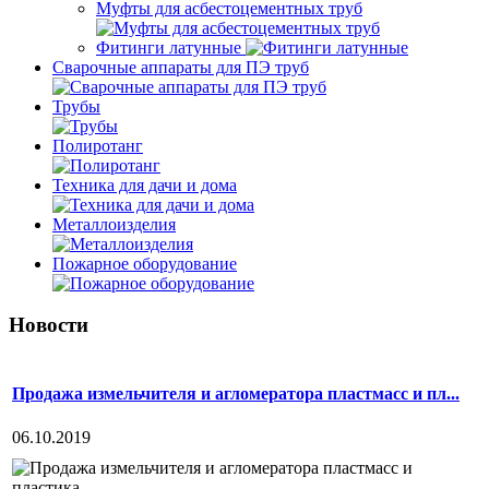
Муфты для асбестоцементных труб
Фитинги латунные
Сварочные аппараты для ПЭ труб
Трубы
Полиротанг
Техника для дачи и дома
Металлоизделия
Пожарное оборудование
Новости
Продажа измельчителя и агломератора пластмасс и пл...
06.10.2019