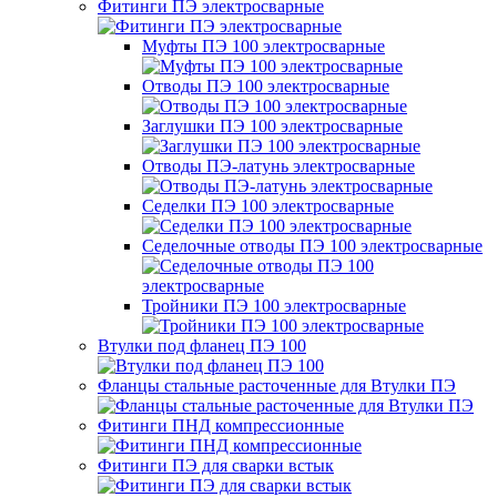
Фитинги ПЭ электросварные
Муфты ПЭ 100 электросварные
Отводы ПЭ 100 электросварные
Заглушки ПЭ 100 электросварные
Отводы ПЭ-латунь электросварные
Седелки ПЭ 100 электросварные
Седелочные отводы ПЭ 100 электросварные
Тройники ПЭ 100 электросварные
Втулки под фланец ПЭ 100
Фланцы стальные расточенные для Втулки ПЭ
Фитинги ПНД компрессионные
Фитинги ПЭ для сварки встык