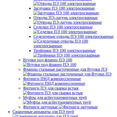
Заглушки ПЭ 100 электросварные
Отводы ПЭ-латунь электросварные
Седелки ПЭ 100 электросварные
Седелочные отводы ПЭ 100 электросварные
Тройники ПЭ 100 электросварные
Втулки под фланец ПЭ 100
Фланцы стальные расточенные для Втулки ПЭ
Фитинги ПНД компрессионные
Фитинги ПЭ для сварки встык
Муфты для асбестоцементных труб
Фитинги латунные
Сварочные аппараты для ПЭ труб