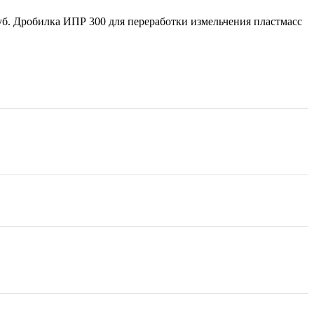
руб. Дробилка ИПР 300 для переработки измельчения пластмасс