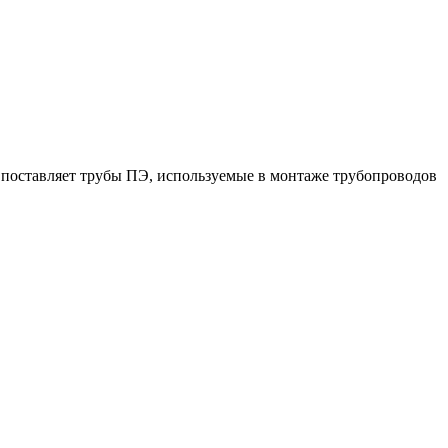
поставляет трубы ПЭ, используемые в монтаже трубопроводов