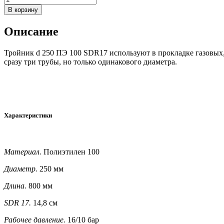
Описание
Тройник d 250 ПЭ 100 SDR17 используют в прокладке газовых
сразу три трубы, но только одинакового диаметра.
Характеристики
Материал.
Полиэтилен 100
Диаметр.
250 мм
Длина.
800 мм
SDR 17.
14,8 см
Рабочее давление.
16/10 бар