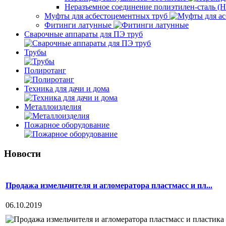
Неразъемное соединение полиэтилен-сталь 
Муфты для асбестоцементных труб
Фитинги латунные
Сварочные аппараты для ПЭ труб
Трубы
Полиротанг
Техника для дачи и дома
Металлоизделия
Пожарное оборудование
Новости
Продажа измельчителя и агломератора пластмасс и пл...
06.10.2019