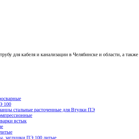
для кабеля и канализации в Челябинске и области, а также 