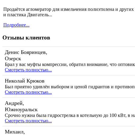
Продаётся агломератор для измельчения полиэтилена и других 
и пластика Двигатель...
Подробнее...
Отзывы клиентов
Денис Бояринцев,
Озерск
Брал у вас муфты компрессии, обратил внимание, что оптови
Смотреть полностью...
Николай Крюков
Был приятно удивлён выбором и ценой гидрантов и противо
Смотреть полностью...
Андрей,
Южноуральск
Срочно нужна была гидрострелка в котельную до 100 кВт, в н
Смотреть полностью...
Михаил,