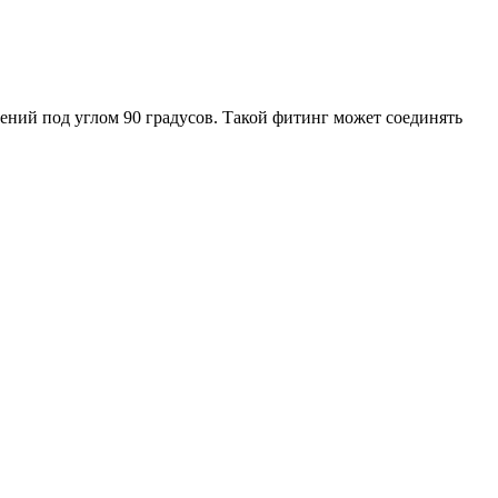
лений под углом 90 градусов. Такой фитинг может соединять