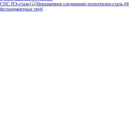
(НСПС ПЭ-сталь)