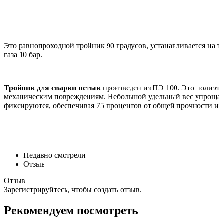
Это равнопроходной тройник 90 градусов, устанавливается на т
газа 10 бар.
Тройник для сварки встык
произведен
из ПЭ 100. Это полиэ
механическим повреждениям. Небольшой удельный вес упрощае
фиксируются, обеспечивая 75 процентов от общей прочности из
Недавно смотрели
Отзыв
Отзыв
Зарегистрируйтесь, чтобы создать отзыв.
Рекомендуем посмотреть