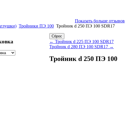
Показать больше отзывов
аглушки)
Тройники ПЭ 100
Тройник d 250 ПЭ 100 SDR17
ковка
← Тройник d 225 ПЭ 100 SDR17
Тройник d 280 ПЭ 100 SDR17 →
Тройник d 250 ПЭ 100