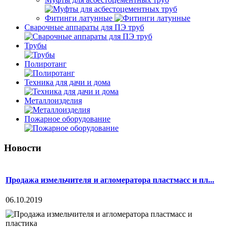
Фитинги латунные
Сварочные аппараты для ПЭ труб
Трубы
Полиротанг
Техника для дачи и дома
Металлоизделия
Пожарное оборудование
Новости
Продажа измельчителя и агломератора пластмасс и пл...
06.10.2019