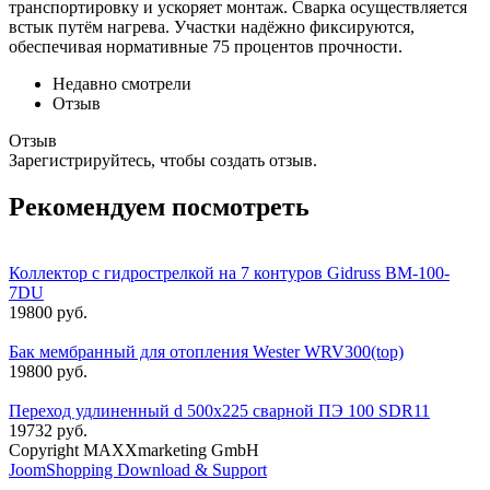
транспортировку и ускоряет монтаж. Сварка осуществляется
встык путём нагрева. Участки надёжно фиксируются,
обеспечивая нормативные 75 процентов прочности.
Недавно смотрели
Отзыв
Отзыв
Зарегистрируйтесь, чтобы создать отзыв.
Рекомендуем посмотреть
Коллектор с гидрострелкой на 7 контуров Gidruss BM-100-
7DU
19800 руб.
Бак мембранный для отопления Wester WRV300(top)
19800 руб.
Переход удлиненный d 500х225 сварной ПЭ 100 SDR11
19732 руб.
Copyright MAXXmarketing GmbH
JoomShopping Download & Support