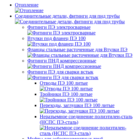
Отопление
Соединительные детали, фитинги для пнд трубы
Фитинги ПЭ электросварные
Втулки под фланец ПЭ 100
Фланцы стальные расточенные для Втулки ПЭ
Фитинги ПНД компрессионные
Фитинги ПЭ для сварки встык
Отводы ПЭ 100 литые
Тройники ПЭ 100 литые
Переходы, заглушки ПЭ 100 литые
Неразъемное соединение полиэтилен-сталь
(НСПС ПЭ-сталь)
Муфты для асбестоцементных труб