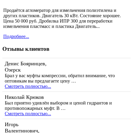
Продаётся агломератор для измельчения полиэтилена и
других пластиков. Двигатель 30 кВт. Состояние хорошее.
Цена 50 000 руб. Дробилка ИПР 300 для переработки
измельчения пластмасс и пластика Двигатель...
Подробнее...
Отзывы клиентов
Денис Бояринцев,
Озерск
Брал у вас муфты компрессии, обратил внимание, что
оптовикам вы предлагаете цену …
Смотреть полностью...
Николай Крюков
Был приятно удивлён выбором и ценой гидрантов и
противопожарных муфт. В …
Смотреть полностью...
Игорь
Валентинович,