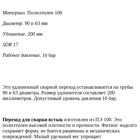
Материал.
Полиэтилен 100
Диаметр.
90 и 63 мм
Удлинение.
200 мм
SDR 17
Рабочее давление.
10 бар
Это удлиненный сварной переход устанавливается на трубы
90 и 63 диаметра. Размер удлинителя составляет 200
миллиметров. Допустимый уровень давления 10 бар.
Переход для сварки встык
изготовлен
из ПЭ 100. Это
полиэтилен высокой плотности и прочности. Фитинг надолго
сохраняет форму, не боится ржавчины и механических
повреждений. Малый удельный вес упрощает