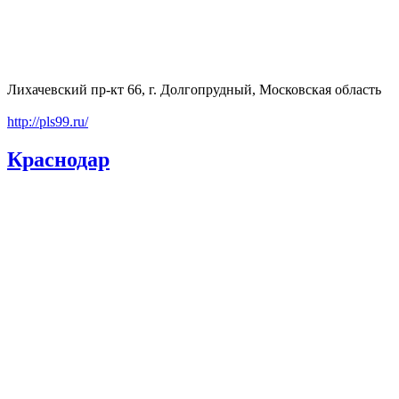
Лихачевский пр-кт 66, г. Долгопрудный, Московская область
http://pls99.ru/
Краснодар