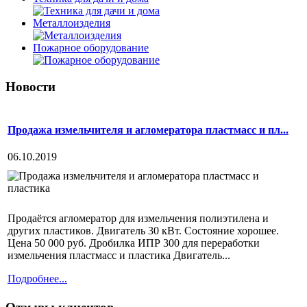
Металлоизделия
Пожарное оборудование
Новости
Продажа измельчителя и агломератора пластмасс и пл...
06.10.2019
Продаётся агломератор для измельчения полиэтилена и
других пластиков. Двигатель 30 кВт. Состояние хорошее.
Цена 50 000 руб. Дробилка ИПР 300 для переработки
измельчения пластмасс и пластика Двигатель...
Подробнее...