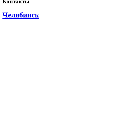
Контакты
Челябинск