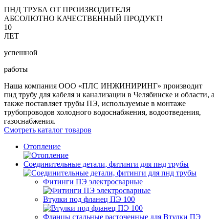
ПНД ТРУБА ОТ ПРОИЗВОДИТЕЛЯ
АБСОЛЮТНО КАЧЕСТВЕННЫЙ ПРОДУКТ!
10
ЛЕТ
успешной
работы
Наша компания ООО «ПЛС ИНЖИНИРИНГ» производит
пнд трубу для кабеля и канализации в Челябинске и области, а
также поставляет трубы ПЭ, используемые в монтаже
трубопроводов холодного водоснабжения, водоотведения,
газоснабжения.
Смотреть каталог товаров
Отопление
Соединительные детали, фитинги для пнд трубы
Фитинги ПЭ электросварные
Втулки под фланец ПЭ 100
Фланцы стальные расточенные для Втулки ПЭ