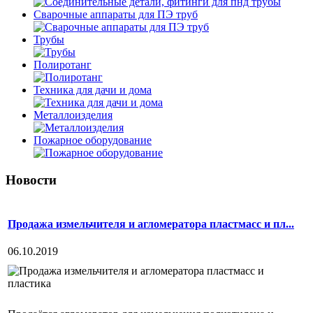
Сварочные аппараты для ПЭ труб
Трубы
Полиротанг
Техника для дачи и дома
Металлоизделия
Пожарное оборудование
Новости
Продажа измельчителя и агломератора пластмасс и пл...
06.10.2019