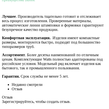
Преимущества Ваттс
Лучшее
. Производитель тщательно готовит и отслеживает
весь процесс изготовления. Проверенные материалы,
автоматические линии штамповки и формовки гарантируют
безупречное качество продукции.
Комфортная эксплуатация.
Изделия имеют компактные
размеры, монтируются быстро, подходят под большинство
типоразмеров труб.
Ассортимент
. Более десятка наименований по отличным
ценам. Комплектующие Watts полностью адаптированы под
российские условия. Модельный ряд включает изделия как
бытового, так и промышленного пользования.
Гарантии.
Срок службы не менее 5 лет.
Недавно смотрели
Отзыв
Отзыв
Зарегистрируйтесь, чтобы создать отзыв.