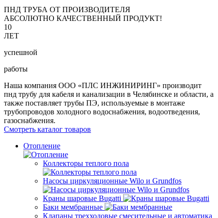
ПНД ТРУБА ОТ ПРОИЗВОДИТЕЛЯ
АБСОЛЮТНО КАЧЕСТВЕННЫЙ ПРОДУКТ!
10
ЛЕТ
успешной
работы
Наша компания ООО «ПЛС ИНЖИНИРИНГ» производит
пнд трубу для кабеля и канализации в Челябинске и области, а
также поставляет трубы ПЭ, используемые в монтаже
трубопроводов холодного водоснабжения, водоотведения,
газоснабжения.
Смотреть каталог товаров
Отопление
Коллекторы теплого пола
Насосы циркуляционные Wilo и Grundfos
Краны шаровые Bugatti
Баки мембранные
Клапаны трехходовые смесительные и автоматика