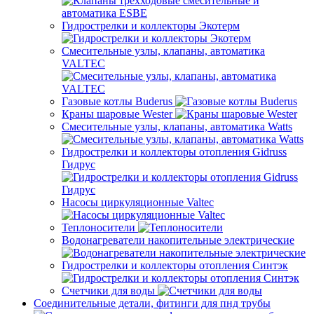
Гидрострелки и коллекторы Экотерм
Смесительные узлы, клапаны, автоматика
VALTEC
Газовые котлы Buderus
Краны шаровые Wester
Смесительные узлы, клапаны, автоматика Watts
Гидрострелки и коллекторы отопления Gidruss
Гидрус
Насосы циркуляционные Valtec
Теплоносители
Водонагреватели накопительные электрические
Гидрострелки и коллекторы отопления Синтэк
Счетчики для воды
Соединительные детали, фитинги для пнд трубы