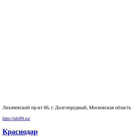
Лихачевский пр-кт 66, г. Долгопрудный, Московская область
http://pls99.ru/
Краснодар