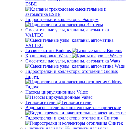
ESBE
Гидрострелки и коллекторы Экотерм
Смесительные узлы, клапаны, автоматика
VALTEC
Газовые котлы Buderus
Краны шаровые Wester
Смесительные узлы, клапаны, автоматика Watts
Гидрострелки и коллекторы отопления Gidruss
Гидрус
Насосы циркуляционные Valtec
Теплоносители
Водонагреватели накопительные электрические
Гидрострелки и коллекторы отопления Синтэк
Счетчики для воды