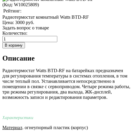
(Код:
W10025809
)
Рейтинг:
Радиотермостат комнатный Watts BTD-RF
Цена:
3000 руб.
Задать вопрос о товаре
Количество:
Описание
Радиотермостат Watts BTD-RF на батарейках предназначен
для регулирования температуры в системах отопления, в том
числе теплый пол. Устанавливается непосредственно в
помещении в связке с сервоприводом. Четыре режима работы,
три режима регулирования, два выхода, ЖК-дисплей,
возможность записи и редактирования параметров.
Характеристики
Материал
. огнеупорный пластик (корпус)