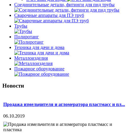
Соединительные детали, фитинги для пнд трубы
Сварочные аппараты для ПЭ труб
Трубы
Полиротанг
Техника для дачи и дома
Металлоизделия
Пожарное оборудование
Новости
Продажа измельчителя и агломератора пластмасс и пл...
06.10.2019