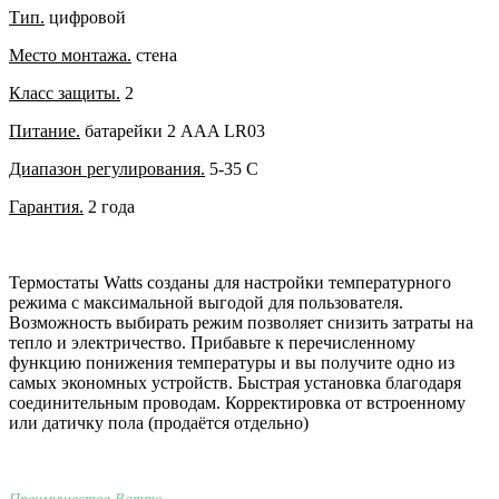
Тип.
цифровой
Место монтажа.
стена
Класс защиты.
2
Питание.
батарейки 2 AAA LR03
Диапазон регулирования.
5-35 С
Гарантия.
2 года
Термостаты Watts созданы для настройки температурного
режима с максимальной выгодой для пользователя.
Возможность выбирать режим позволяет снизить затраты на
тепло и электричество. Прибавьте к перечисленному
функцию понижения температуры и вы получите одно из
самых экономных устройств. Быстрая установка благодаря
соединительным проводам. Корректировка от встроенному
или датичку пола (продаётся отдельно)