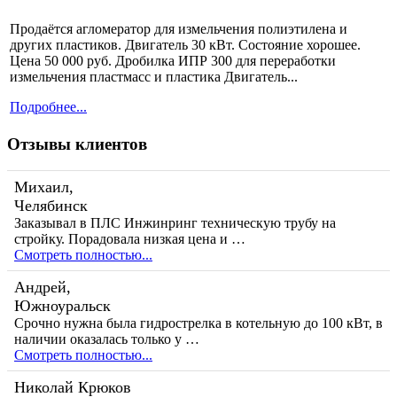
Продаётся агломератор для измельчения полиэтилена и
других пластиков. Двигатель 30 кВт. Состояние хорошее.
Цена 50 000 руб. Дробилка ИПР 300 для переработки
измельчения пластмасс и пластика Двигатель...
Подробнее...
Отзывы клиентов
Михаил,
Челябинск
Заказывал в ПЛС Инжинринг техническую трубу на
стройку. Порадовала низкая цена и …
Смотреть полностью...
Андрей,
Южноуральск
Срочно нужна была гидрострелка в котельную до 100 кВт, в
наличии оказалась только у …
Смотреть полностью...
Николай Крюков