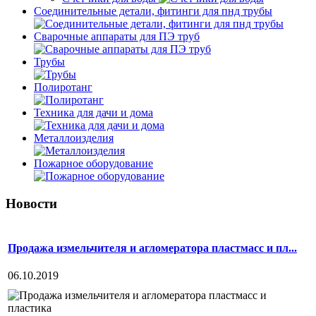
Соединительные детали, фитинги для пнд трубы
Сварочные аппараты для ПЭ труб
Трубы
Полиротанг
Техника для дачи и дома
Металлоизделия
Пожарное оборудование
Новости
Продажа измельчителя и агломератора пластмасс и пл...
06.10.2019