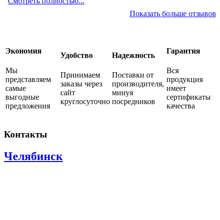
Смотреть полностью...
Показать больше отзывов
Экономия
Гарантия
Удобство
Надежность
Мы
Вся
Принимаем
Поставки от
представляем
продукция
заказы через
производителя,
самые
имеет
сайт
минуя
выгодные
сертификаты
круглосуточно
посредников
предложения
качества
Контакты
Челябинск