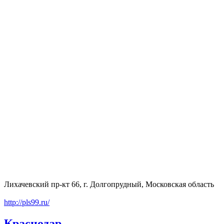
Лихачевский пр-кт 66, г. Долгопрудный, Московская область
http://pls99.ru/
Краснодар