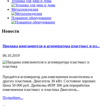
Техника для дачи и дома
Металлоизделия
Пожарное оборудование
Новости
Продажа измельчителя и агломератора пластмасс и пл...
06.10.2019
Продаётся агломератор для измельчения полиэтилена и
других пластиков. Двигатель 30 кВт. Состояние хорошее.
Цена 50 000 руб. Дробилка ИПР 300 для переработки
измельчения пластмасс и пластика Двигатель...
Подробнее...