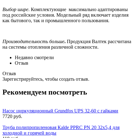
Выбор шире
. Комплектующие максимально адаптированы
под российские условия. Модельный ряд включает изделия
как бытового, так и промышленного пользования.
Производительность больше
.
Продукция Валтек рассчитана
на системы отопления различной сложности.
Недавно смотрели
Отзыв
Отзыв
Зарегистрируйтесь, чтобы создать отзыв.
Рекомендуем посмотреть
Насос циркуляционный Grundfos UPS 32-60 с гайками
7720 руб.
Труба полипропиленовая Кalde PPRC PN 20 32х5,4 для
холодной и горячей воды