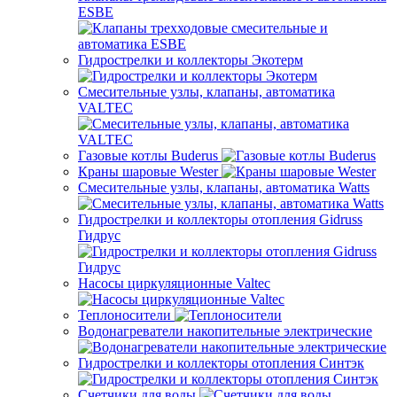
ESBE
Гидрострелки и коллекторы Экотерм
Смесительные узлы, клапаны, автоматика
VALTEC
Газовые котлы Buderus
Краны шаровые Wester
Смесительные узлы, клапаны, автоматика Watts
Гидрострелки и коллекторы отопления Gidruss
Гидрус
Насосы циркуляционные Valtec
Теплоносители
Водонагреватели накопительные электрические
Гидрострелки и коллекторы отопления Синтэк
Счетчики для воды