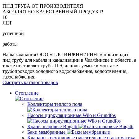
ПНД ТРУБА ОТ ПРОИЗВОДИТЕЛЯ
АБСОЛЮТНО КАЧЕСТВЕННЫЙ ПРОДУКТ!
10
ЛЕТ
успешной
работы
Наша компания ООО «ПЛС ИНЖИНИРИНГ» производит
пнд трубу для кабеля и канализации в Челябинске и области, а
также поставляет трубы ПЭ, используемые в монтаже
трубопроводов холодного водоснабжения, водоотведения,
газоснабжения.
Смотреть каталог товаров
Отопление
Коллекторы теплого пола
Насосы циркуляционные Wilo и Grundfos
Краны шаровые Bugatti
Баки мембранные
Клапаны трехходовые смесительные и автоматика