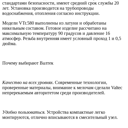
стандартами безопасности, имеют средний срок службы 20
лет. Установка производится на трубопроводы
водоснабжения, отопления согласно инструкции.
Модели VTr.580 выполнены из латуни и обработаны
никельным составом. Готовое изделие рассчитано на
максимальную температуру 90 градусов и давление 16
атмосфер. Резьба внутренняя имеет условный проход 1 и 0,5
дюйма.
Почему выбирают Валтек
Качество на всех уровнях
. Современные технологии,
проверенные материалы, внимание к мелочам сделали Valtec
непререкаемым авторитетом среди производителей.
Удобно пользоваться.
Устройства компактные легко
монтируются, отлично вписываются в смесительный узел.