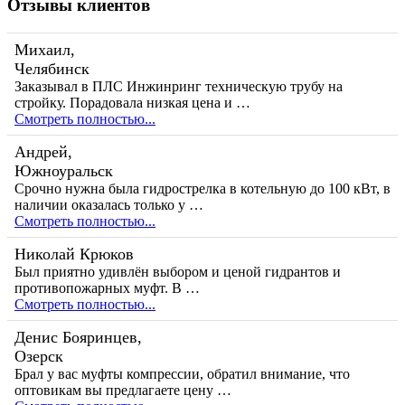
Отзывы клиентов
Михаил,
Челябинск
Заказывал в ПЛС Инжинринг техническую трубу на
стройку. Порадовала низкая цена и …
Смотреть полностью...
Андрей,
Южноуральск
Срочно нужна была гидрострелка в котельную до 100 кВт, в
наличии оказалась только у …
Смотреть полностью...
Николай Крюков
Был приятно удивлён выбором и ценой гидрантов и
противопожарных муфт. В …
Смотреть полностью...
Денис Бояринцев,
Озерск
Брал у вас муфты компрессии, обратил внимание, что
оптовикам вы предлагаете цену …