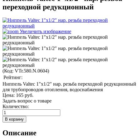
переходной редукционный
Увеличить изображение
(Код:
VTr.580.N.0604
)
Рейтинг:
Ниппель Valtec 1"х1/2" нар. резьба переходной редукционный
для трубопроводов отопления, водоснабжения
Цена:
165 руб.
Задать вопрос о товаре
Количество:
Описание