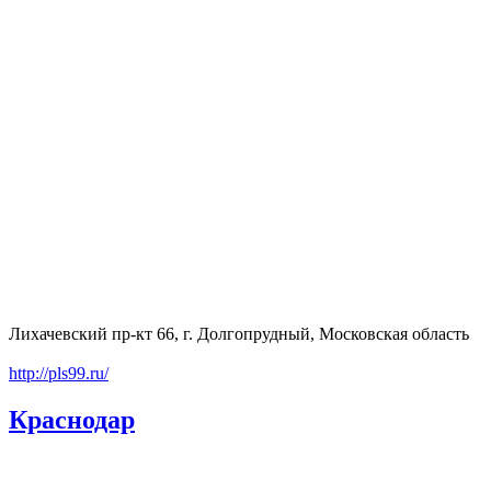
Лихачевский пр-кт 66, г. Долгопрудный, Московская область
http://pls99.ru/
Краснодар