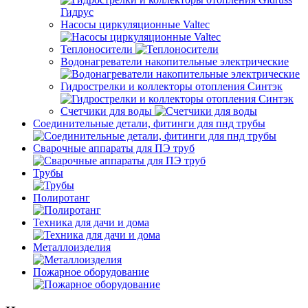
Насосы циркуляционные Valtec
Теплоносители
Водонагреватели накопительные электрические
Гидрострелки и коллекторы отопления Синтэк
Счетчики для воды
Соединительные детали, фитинги для пнд трубы
Сварочные аппараты для ПЭ труб
Трубы
Полиротанг
Техника для дачи и дома
Металлоизделия
Пожарное оборудование