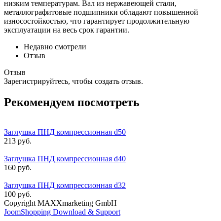
низким температурам. Вал из нержавеющей стали,
металлографитовые подшипники обладают повышенной
износостойкостью, что гарантирует продолжительную
эксплуатации на весь срок гарантии.
Недавно смотрели
Отзыв
Отзыв
Зарегистрируйтесь, чтобы создать отзыв.
Рекомендуем посмотреть
Заглушка ПНД компрессионная d50
213 руб.
Заглушка ПНД компрессионная d40
160 руб.
Заглушка ПНД компрессионная d32
100 руб.
Copyright MAXXmarketing GmbH
JoomShopping Download & Support