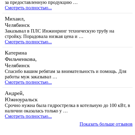
за предоставленную продукцию …
Смотреть полностью...
Михаил,
Челябинск
Заказывал в ПЛС Инжинринг техническую трубу на
стройку. Порадовала низкая цена и …
Смотреть полностью...
Катерина
Фильченкова,
Челябинск
Спасибо вашим ребятам за внимательность и помощь. Для
работы муж заказывал …
Смотреть полностью...
Андрей,
Южноуральск
Срочно нужна была гидрострелка в котельную до 100 кВт, в
наличии оказалась только у …
Смотреть полностью...
Показать больше отзывов