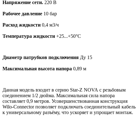
Напряжение сети.
220 В
Рабочее давление
10 бар
Расход жидкости
0,4 м3/ч
Температура жидкости
+25...+50°С
Диаметр патрубков подключения
Ду 15
Максимальная высота напора
0,89 м
Данная модель входит в серию Star-Z NOVA с резьбовым
соединением 1/2 дюйма. Максимальная сила напора
составляет 0,9 метров.
Усовершенствованная конструкция
Wilo-Connector позволяет подключать соединительный кабель
к универсальному разъёму, что ускоряет и упрощает монтаж.