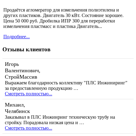
Продаётся агломератор для измельчения полиэтилена и
других пластиков. Двигатель 30 кВт. Состояние хорошее.
Цена 50 000 руб. Дробилка ИПР 300 для переработки
измельчения пластмасс и пластика Двигатель...
Подробнее...
Отзывы клиентов
Игорь
Валентинович,
СтройМассив
Выражаем благодарность коллективу "ПЛС Инжиниринг"
за предоставленную продукцию …
Смотреть полностью...
Михаил,
Челябинск
Заказывал в ПЛС Инжинринг техническую трубу на
стройку. Порадовала низкая цена и …
Смотреть полностью...