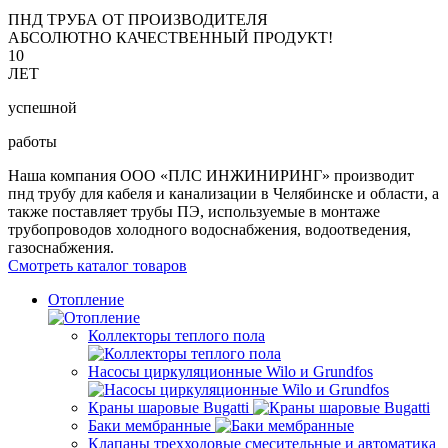
ПНД ТРУБА ОТ ПРОИЗВОДИТЕЛЯ
АБСОЛЮТНО КАЧЕСТВЕННЫЙ ПРОДУКТ!
10
ЛЕТ
успешной
работы
Наша компания ООО «ПЛС ИНЖИНИРИНГ» производит
пнд трубу для кабеля и канализации в Челябинске и области, а
также поставляет трубы ПЭ, используемые в монтаже
трубопроводов холодного водоснабжения, водоотведения,
газоснабжения.
Смотреть каталог товаров
Отопление
Коллекторы теплого пола
Насосы циркуляционные Wilo и Grundfos
Краны шаровые Bugatti
Баки мембранные
Клапаны трехходовые смесительные и автоматика