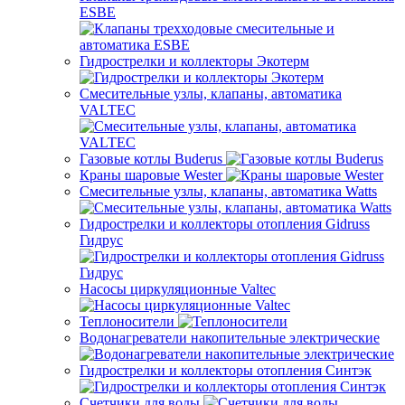
ESBE
Гидрострелки и коллекторы Экотерм
Смесительные узлы, клапаны, автоматика
VALTEC
Газовые котлы Buderus
Краны шаровые Wester
Смесительные узлы, клапаны, автоматика Watts
Гидрострелки и коллекторы отопления Gidruss
Гидрус
Насосы циркуляционные Valtec
Теплоносители
Водонагреватели накопительные электрические
Гидрострелки и коллекторы отопления Синтэк
Счетчики для воды