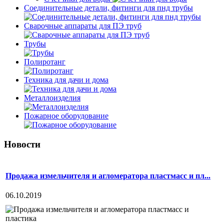
Соединительные детали, фитинги для пнд трубы
Сварочные аппараты для ПЭ труб
Трубы
Полиротанг
Техника для дачи и дома
Металлоизделия
Пожарное оборудование
Новости
Продажа измельчителя и агломератора пластмасс и пл...
06.10.2019