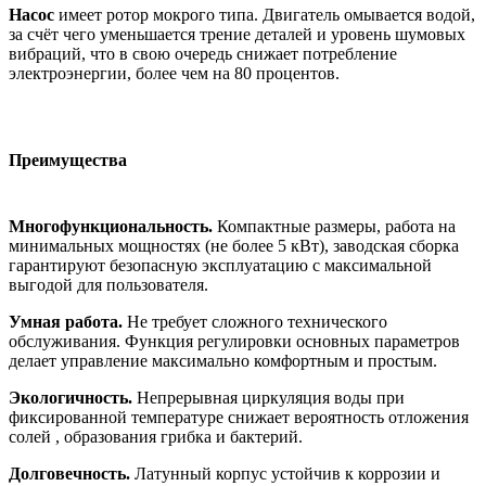
Насос
имеет ротор мокрого типа.
Двигатель омывается водой,
за счёт чего уменьшается трение деталей и уровень шумовых
вибраций, что в свою очередь снижает потребление
электроэнергии, более чем на 80 процентов.
Преимущества
Многофункциональность.
Компактные размеры, работа на
минимальных мощностях (не более 5 кВт), заводская сборка
гарантируют безопасную эксплуатацию с максимальной
выгодой для пользователя.
Умная работа.
Не требует сложного технического
обслуживания. Функция регулировки основных параметров
делает управление максимально комфортным и простым.
Экологичность.
Непрерывная циркуляция воды при
фиксированной температуре снижает вероятность отложения
солей , образования грибка и бактерий.
Долговечность.
Латунный корпус устойчив к коррозии и