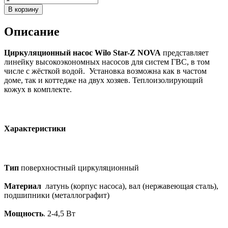
Описание
Циркуляционный насос Wilo Star-Z NOVA
представляет
линейку высокоэкономных насосов для систем ГВС, в том
числе с жёсткой водой. Установка возможна как в частом
доме, так и коттедже на двух хозяев. Теплоизолирующий
кожух в комплекте.
Характеристики
Тип
поверхностный циркуляционный
Материал
латунь (корпус насоса), вал (нержавеющая сталь),
подшипники (металлографит)
Мощность
. 2-4,5 Вт