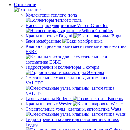
Отопление
Коллекторы теплого пола
Насосы циркуляционные Wilo и Grundfos
Краны шаровые Bugatti
Баки мембранные
Клапаны трехходовые смесительные и автоматика
ESBE
Гидрострелки и коллекторы Экотерм
Смесительные узлы, клапаны, автоматика
VALTEC
Газовые котлы Buderus
Краны шаровые Wester
Смесительные узлы, клапаны, автоматика Watts
Гидрострелки и коллекторы отопления Gidruss
Гидрус