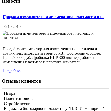
Новости
Продажа измельчителя и агломератора пластмасс и пл...
06.10.2019
Продаётся агломератор для измельчения полиэтилена и
других пластиков. Двигатель 30 кВт. Состояние хорошее.
Цена 50 000 руб. Дробилка ИПР 300 для переработки
измельчения пластмасс и пластика Двигатель...
Подробнее...
Отзывы клиентов
Игорь
Валентинович,
СтройМассив
Выражаем благодарность коллективу "ПЛС Инжиниринг"