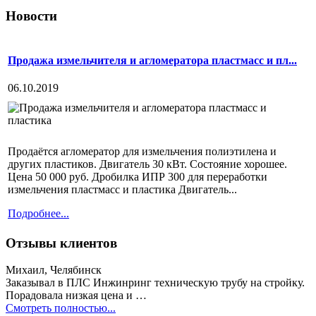
Новости
Продажа измельчителя и агломератора пластмасс и пл...
06.10.2019
Продаётся агломератор для измельчения полиэтилена и
других пластиков. Двигатель 30 кВт. Состояние хорошее.
Цена 50 000 руб. Дробилка ИПР 300 для переработки
измельчения пластмасс и пластика Двигатель...
Подробнее...
Отзывы клиентов
Михаил, Челябинск
Заказывал в ПЛС Инжинринг техническую трубу на стройку.
Порадовала низкая цена и …
Смотреть полностью...