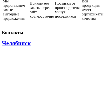
Мы
Вся
Принимаем
Поставки от
представляем
продукция
заказы через
производителя,
самые
имеет
сайт
минуя
выгодные
сертификаты
круглосуточно
посредников
предложения
качества
Контакты
Челябинск