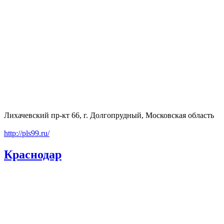
Лихачевский пр-кт 66, г. Долгопрудный, Московская область
http://pls99.ru/
Краснодар