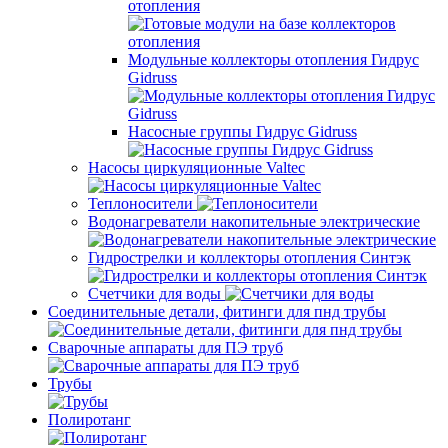
отопления
Модульные коллекторы отопления Гидрус
Gidruss
Насосные группы Гидрус Gidruss
Насосы циркуляционные Valtec
Теплоносители
Водонагреватели накопительные электрические
Гидрострелки и коллекторы отопления Синтэк
Счетчики для воды
Соединительные детали, фитинги для пнд трубы
Сварочные аппараты для ПЭ труб
Трубы
Полиротанг