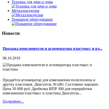
Техника для дачи и дома
Металлоизделия
Пожарное оборудование
Новости
Продажа измельчителя и агломератора пластмасс и пл...
06.10.2019
Продаётся агломератор для измельчения полиэтилена и
других пластиков. Двигатель 30 кВт. Состояние хорошее.
Цена 50 000 руб. Дробилка ИПР 300 для переработки
измельчения пластмасс и пластика Двигатель...
Подробнее...