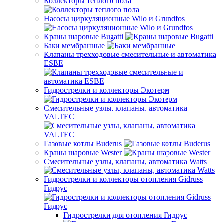
Коллекторы теплого пола
Насосы циркуляционные Wilo и Grundfos
Краны шаровые Bugatti
Баки мембранные
Клапаны трехходовые смесительные и автоматика
ESBE
Гидрострелки и коллекторы Экотерм
Смесительные узлы, клапаны, автоматика
VALTEC
Газовые котлы Buderus
Краны шаровые Wester
Смесительные узлы, клапаны, автоматика Watts
Гидрострелки и коллекторы отопления Gidruss
Гидрус
Гидрострелки для отопления Гидрус