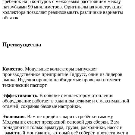
гребёнок на 5 контуров с межосевым расстоянием между
патрубками 90 миллиметров. Оригинальная конструкция
коллектора позволяет реализовывать различные варианты
обвязок.
Преимущества
Качество
. Модульные коллекторы выпускает
производственное предприятие Гидрусс, один из лидеров
рынка. Изделия прошли необходимые проверки и имеют
технический паспорт.
Эффективность
. В обвязке с коллектором отопления
оборудование работает в заданном режиме и с максимальной
отдачей, сохраняя базовые настройки.
Экономия
. Вам не придётся варить гребёнки самому.
Модульник станет прекрасной основой для сборки. Вам
понадобится только арматура, трубы, расходники, насос и
грамотный монтажник, который всё соберёт, протестирует и