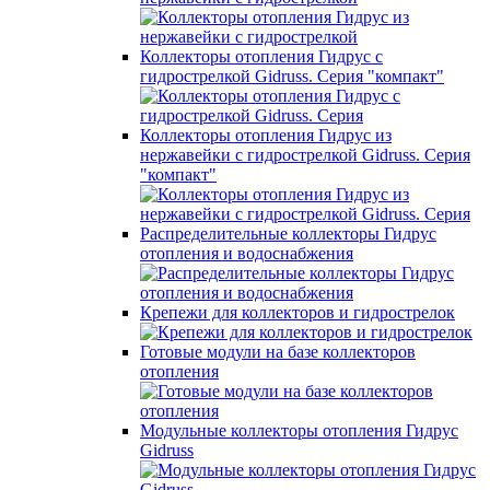
Коллекторы отопления Гидрус с
гидрострелкой Gidruss. Серия "компакт"
Коллекторы отопления Гидрус из
нержавейки с гидрострелкой Gidruss. Серия
"компакт"
Распределительные коллекторы Гидрус
отопления и водоснабжения
Крепежи для коллекторов и гидрострелок
Готовые модули на базе коллекторов
отопления
Модульные коллекторы отопления Гидрус
Gidruss