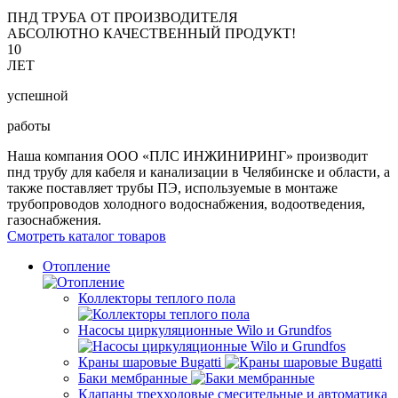
ПНД ТРУБА ОТ ПРОИЗВОДИТЕЛЯ
АБСОЛЮТНО КАЧЕСТВЕННЫЙ ПРОДУКТ!
10
ЛЕТ
успешной
работы
Наша компания ООО «ПЛС ИНЖИНИРИНГ» производит
пнд трубу для кабеля и канализации в Челябинске и области, а
также поставляет трубы ПЭ, используемые в монтаже
трубопроводов холодного водоснабжения, водоотведения,
газоснабжения.
Смотреть каталог товаров
Отопление
Коллекторы теплого пола
Насосы циркуляционные Wilo и Grundfos
Краны шаровые Bugatti
Баки мембранные
Клапаны трехходовые смесительные и автоматика