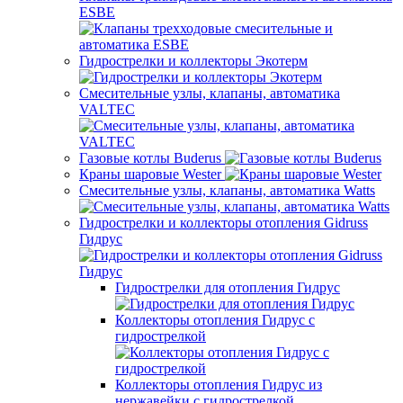
ESBE
Гидрострелки и коллекторы Экотерм
Смесительные узлы, клапаны, автоматика
VALTEC
Газовые котлы Buderus
Краны шаровые Wester
Смесительные узлы, клапаны, автоматика Watts
Гидрострелки и коллекторы отопления Gidruss
Гидрус
Гидрострелки для отопления Гидрус
Коллекторы отопления Гидрус с
гидрострелкой
Коллекторы отопления Гидрус из
нержавейки с гидрострелкой