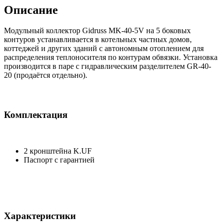
Описание
Модульный коллектор Gidruss MK-40-5V на 5 боковых
контуров устанавливается в котельных частных домов,
коттеджей и других зданий с автономным отоплением для
распределения теплоносителя по контурам обвязки. Установка
производится в паре с гидравлическим разделителем GR-40-
20 (продаётся отдельно).
Комплектация
2 кронштейна K.UF
Паспорт с гарантией
Характеристики