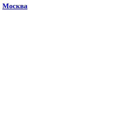
Москва