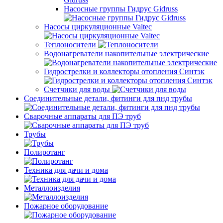
Насосные группы Гидрус Gidruss
Насосы циркуляционные Valtec
Теплоносители
Водонагреватели накопительные электрические
Гидрострелки и коллекторы отопления Синтэк
Счетчики для воды
Соединительные детали, фитинги для пнд трубы
Сварочные аппараты для ПЭ труб
Трубы
Полиротанг
Техника для дачи и дома
Металлоизделия
Пожарное оборудование