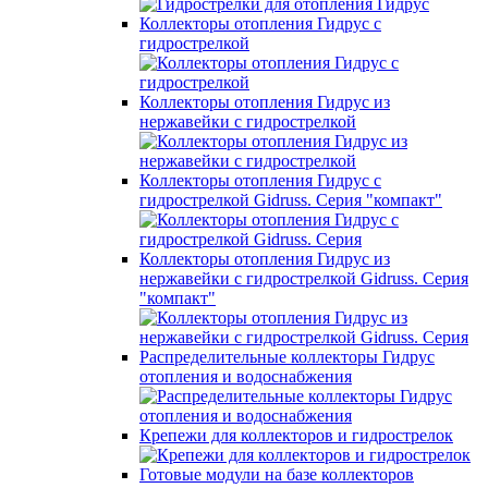
Коллекторы отопления Гидрус с
гидрострелкой
Коллекторы отопления Гидрус из
нержавейки с гидрострелкой
Коллекторы отопления Гидрус с
гидрострелкой Gidruss. Серия "компакт"
Коллекторы отопления Гидрус из
нержавейки с гидрострелкой Gidruss. Серия
"компакт"
Распределительные коллекторы Гидрус
отопления и водоснабжения
Крепежи для коллекторов и гидрострелок
Готовые модули на базе коллекторов