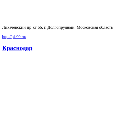
Лихачевский пр-кт 66, г. Долгопрудный, Московская область
http://pls99.ru/
Краснодар