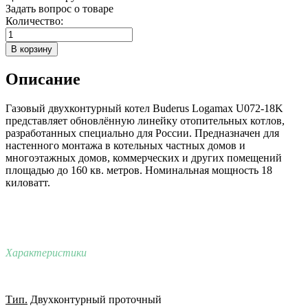
Задать вопрос о товаре
Количество:
Описание
Газовый двухконтурный котел Buderus Logamax U072-18K
представляет обновлённую линейку отопительных котлов,
разработанных специально для России. Предназначен для
настенного монтажа в котельных частных домов и
многоэтажных домов, коммерческих и других помещений
площадью до 160 кв. метров. Номинальная мощность 18
киловатт.
Характеристики
Тип.
Двухконтурный проточный