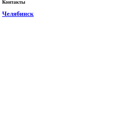
Контакты
Челябинск