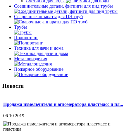
Счетчики для воды
Соединительные детали, фитинги для пнд трубы
Сварочные аппараты для ПЭ труб
Трубы
Полиротанг
Техника для дачи и дома
Металлоизделия
Пожарное оборудование
Новости
Продажа измельчителя и агломератора пластмасс и пл...
06.10.2019