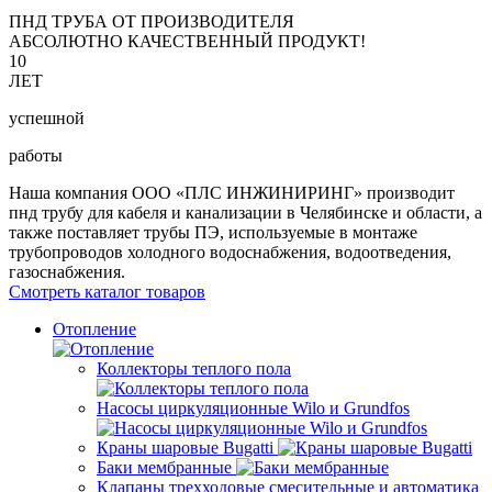
ПНД ТРУБА ОТ ПРОИЗВОДИТЕЛЯ
АБСОЛЮТНО КАЧЕСТВЕННЫЙ ПРОДУКТ!
10
ЛЕТ
успешной
работы
Наша компания ООО «ПЛС ИНЖИНИРИНГ» производит
пнд трубу для кабеля и канализации в Челябинске и области, а
также поставляет трубы ПЭ, используемые в монтаже
трубопроводов холодного водоснабжения, водоотведения,
газоснабжения.
Смотреть каталог товаров
Отопление
Коллекторы теплого пола
Насосы циркуляционные Wilo и Grundfos
Краны шаровые Bugatti
Баки мембранные
Клапаны трехходовые смесительные и автоматика