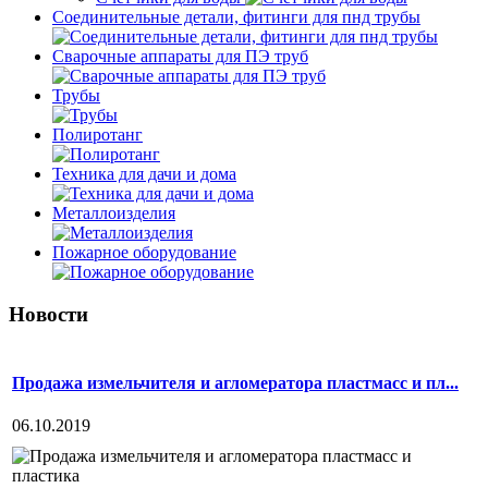
Соединительные детали, фитинги для пнд трубы
Сварочные аппараты для ПЭ труб
Трубы
Полиротанг
Техника для дачи и дома
Металлоизделия
Пожарное оборудование
Новости
Продажа измельчителя и агломератора пластмасс и пл...
06.10.2019