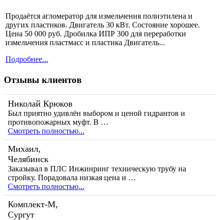
Продаётся агломератор для измельчения полиэтилена и
других пластиков. Двигатель 30 кВт. Состояние хорошее.
Цена 50 000 руб. Дробилка ИПР 300 для переработки
измельчения пластмасс и пластика Двигатель...
Подробнее...
Отзывы клиентов
Николай Крюков
Был приятно удивлён выбором и ценой гидрантов и
противопожарных муфт. В …
Смотреть полностью...
Михаил,
Челябинск
Заказывал в ПЛС Инжинринг техническую трубу на
стройку. Порадовала низкая цена и …
Смотреть полностью...
Комплект-М,
Сургут