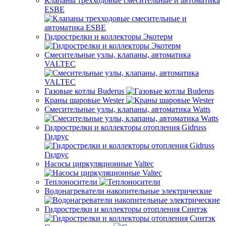
Клапаны трехходовые смесительные и автоматика
ESBE
Гидрострелки и коллекторы Экотерм
Смесительные узлы, клапаны, автоматика
VALTEC
Газовые котлы Buderus
Краны шаровые Wester
Смесительные узлы, клапаны, автоматика Watts
Гидрострелки и коллекторы отопления Gidruss
Гидрус
Насосы циркуляционные Valtec
Теплоносители
Водонагреватели накопительные электрические
Гидрострелки и коллекторы отопления Синтэк