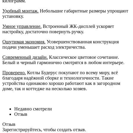
килограмм.
Удобный монтаж.
Небольшие габаритные размеры упрощают
установку.
Умное управление.
Встроенный ЖК-дисплей ускоряет
настройку, достаточно повернуть ручку.
Ощутимая экономия.
Усовершенствованная конструкция
подачи уменьшает расход электричества.
Современный дизайн.
Классическое цветовое сочетание.
Белый и черный гармонично смотрятся в любом интерьере.
Проверено.
Котлы Будерус покупают по всему миру, всё
благодаря надёжной сборке и технологичности. Такие
устройства одинаково хорошо работают как в загородном
доме, так и коттедже на несколько хозяев.
Недавно смотрели
Отзыв
Отзыв
Зарегистрируйтесь, чтобы создать отзыв.