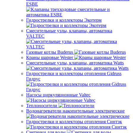
ESBE
Гидрострелки и коллекторы Экотерм
Смесительные узлы, клапаны, автоматика
VALTEC
Газовые котлы Buderus
Краны шаровые Wester
Смесительные узлы, клапаны, автоматика Watts
Гидрострелки и коллекторы отопления Gidruss
Гидрус
Насосы циркуляционные Valtec
Теплоносители
Водонагреватели накопительные электрические
Гидрострелки и коллекторы отопления Синтэк
Счетчики для воды