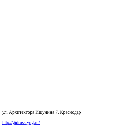
ул. Архитектора Ишунина 7, Краснодар
http://gidruss-yug.ru/