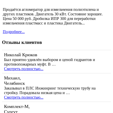
Продаётся агломератор для измельчения полиэтилена и
других пластиков. Двигатель 30 кВт. Состояние хорошее.
Цена 50 000 руб. Дробилка ИПР 300 для переработки
измельчения пластмасс и пластика Двигатель...
Подробнее...
Отзывы клиентов
Николай Крюков
Был приятно удивлён выбором и ценой гидрантов и
противопожарных муфт. В …
Смотреть полностью...
Михаил,
Челябинск
Заказывал в ПЛС Инжинринг техническую трубу на
стройку. Порадовала низкая цена и …
Смотреть полностью...
Комплект-М,
Сургут